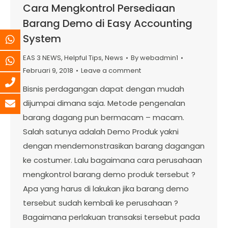
Cara Mengkontrol Persediaan
Barang Demo di Easy Accounting
System
EAS 3 NEWS
,
Helpful Tips
,
News
By
webadmin1
Februari 9, 2018
Leave a comment
Bisnis perdagangan dapat dengan mudah
dijumpai dimana saja. Metode pengenalan
barang dagang pun bermacam – macam.
Salah satunya adalah Demo Produk yakni
dengan mendemonstrasikan barang dagangan
ke costumer. Lalu bagaimana cara perusahaan
mengkontrol barang demo produk tersebut ?
Apa yang harus di lakukan jika barang demo
tersebut sudah kembali ke perusahaan ?
Bagaimana perlakuan transaksi tersebut pada