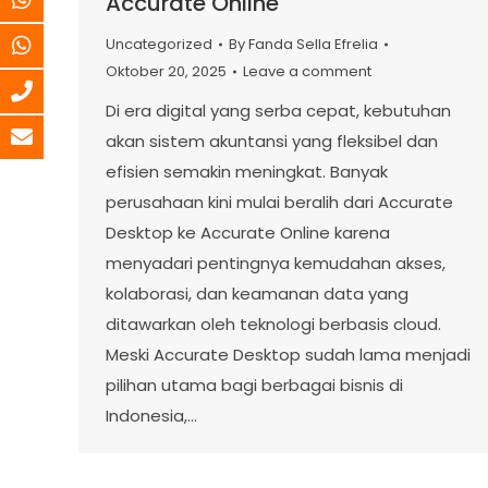
Accurate Online
Uncategorized
By
Fanda Sella Efrelia
Oktober 20, 2025
Leave a comment
Di era digital yang serba cepat, kebutuhan
akan sistem akuntansi yang fleksibel dan
efisien semakin meningkat. Banyak
perusahaan kini mulai beralih dari Accurate
Desktop ke Accurate Online karena
menyadari pentingnya kemudahan akses,
kolaborasi, dan keamanan data yang
ditawarkan oleh teknologi berbasis cloud.
Meski Accurate Desktop sudah lama menjadi
pilihan utama bagi berbagai bisnis di
Indonesia,…