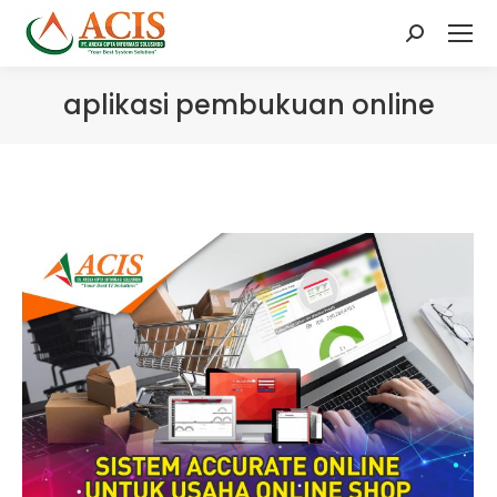
Search:
aplikasi pembukuan online