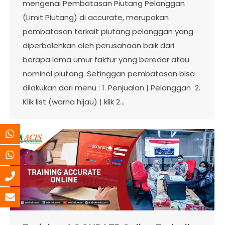
mengenai Pembatasan Piutang Pelanggan
(Limit Piutang) di accurate, merupakan
pembatasan terkait piutang pelanggan yang
diperbolehkan oleh perusahaan baik dari
berapa lama umur faktur yang beredar atau
nominal piutang. Setinggan pembatasan bisa
dilakukan dari menu : 1. Penjualan | Pelanggan 2.
Klik list (warna hijau) | klik 2…