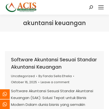
Search:
akuntansi keuangan
Software Akuntansi Sesuai Standar
Akuntansi Keuangan
Uncategorized
By
Fanda Sella Efrelia
Oktober 16, 2025
Leave a comment
Software Akuntansi Sesuai Standar Akuntansi
Keuangan (SAK): Solusi Tepat untuk Bisnis
Modern Dalam dunia bisnis yang semakin