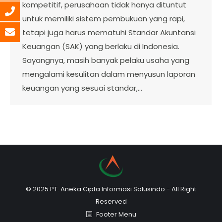
kompetitif, perusahaan tidak hanya dituntut
untuk memiliki sistem pembukuan yang rapi,
tetapi juga harus mematuhi Standar Akuntansi
Keuangan (SAK) yang berlaku di Indonesia.
Sayangnya, masih banyak pelaku usaha yang
mengalami kesulitan dalam menyusun laporan
keuangan yang sesuai standar,…
© 2025 PT. Aneka Cipta Informasi Solusindo - All Right
Reserved
Footer Menu