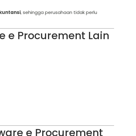
kuntansi
, sehingga perusahaan tidak perlu
e e Procurement Lain
tware e Procurement