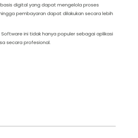
berbasis digital yang dapat mengelola proses
 hingga pembayaran dapat dilakukan secara lebih
. Software ini tidak hanya populer sebagai aplikasi
sa secara profesional.