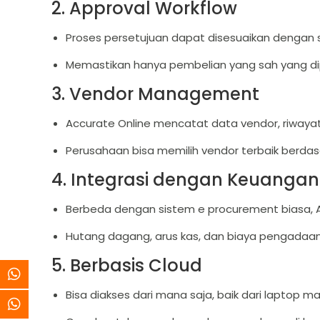
2. Approval Workflow
Proses persetujuan dapat disesuaikan dengan st
Memastikan hanya pembelian yang sah yang dip
3. Vendor Management
Accurate Online mencatat data vendor, riwayat
Perusahaan bisa memilih vendor terbaik berdas
4. Integrasi dengan Keuangan
Berbeda dengan sistem e procurement biasa, A
Hutang dagang, arus kas, dan biaya pengadaan 
5. Berbasis Cloud
Bisa diakses dari mana saja, baik dari laptop 