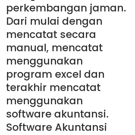
perkembangan jaman.
Dari mulai dengan
mencatat secara
manual, mencatat
menggunakan
program excel dan
terakhir mencatat
menggunakan
software akuntansi.
Software Akuntansi