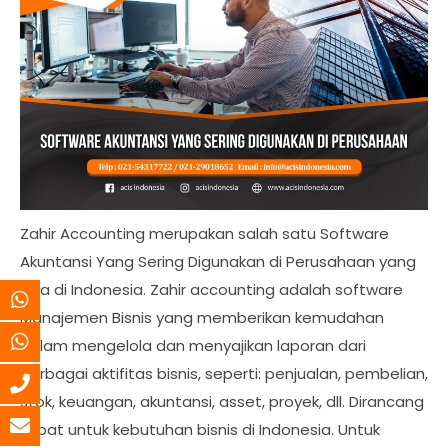
Zahir Accounting merupakan salah satu Software
Akuntansi Yang Sering Digunakan di Perusahaan yang
ada di Indonesia. Zahir accounting adalah software
Manajemen Bisnis yang memberikan kemudahan
dalam mengelola dan menyajikan laporan dari
berbagai aktifitas bisnis, seperti: penjualan, pembelian,
stok, keuangan, akuntansi, asset, proyek, dll. Dirancang
tepat untuk kebutuhan bisnis di Indonesia. Untuk