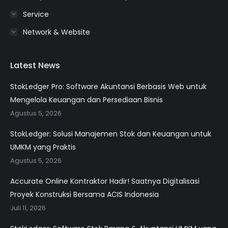
Service
Network & Website
Latest News
StokLedger Pro: Software Akuntansi Berbasis Web untuk
Mengelola Keuangan dan Persediaan Bisnis
Agustus 5, 2026
StokLedger: Solusi Manajemen Stok dan Keuangan untuk
UMKM yang Praktis
Agustus 5, 2026
Accurate Online Kontraktor Hadir! Saatnya Digitalisasi
Proyek Konstruksi Bersama ACIS Indonesia
Juli 11, 2026