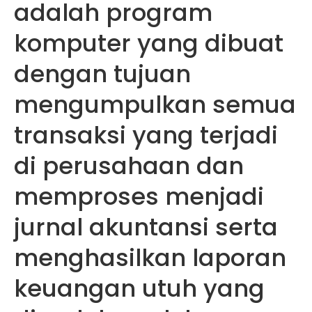
adalah program
komputer yang dibuat
dengan tujuan
mengumpulkan semua
transaksi yang terjadi
di perusahaan dan
memproses menjadi
jurnal akuntansi serta
menghasilkan laporan
keuangan utuh yang