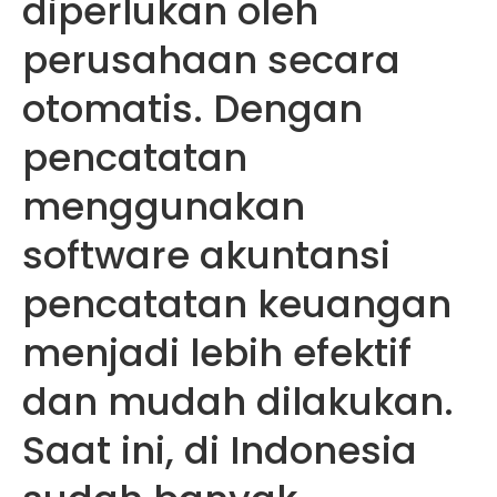
diperlukan oleh
perusahaan secara
otomatis. Dengan
pencatatan
menggunakan
software akuntansi
pencatatan keuangan
menjadi lebih efektif
dan mudah dilakukan.
Saat ini, di Indonesia