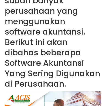
sudah banyak
perusahaan yang
menggunakan
software akuntansi.
Berikut ini akan
dibahas beberapa
Software Akuntansi
Yang Sering Digunakan
di Perusahaan.