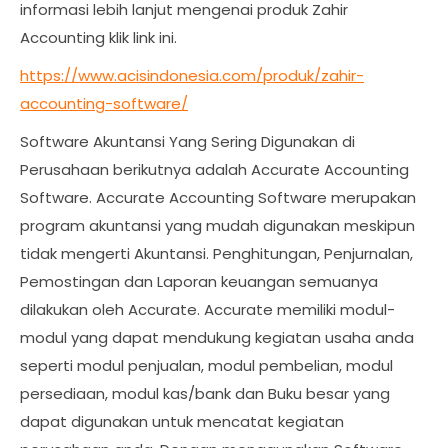
informasi lebih lanjut mengenai produk Zahir
Accounting klik link ini.
https://www.acisindonesia.com/produk/zahir-
accounting-software/
Software Akuntansi Yang Sering Digunakan di
Perusahaan berikutnya adalah Accurate Accounting
Software. Accurate Accounting Software merupakan
program akuntansi yang mudah digunakan meskipun
tidak mengerti Akuntansi. Penghitungan, Penjurnalan,
Pemostingan dan Laporan keuangan semuanya
dilakukan oleh Accurate. Accurate memiliki modul-
modul yang dapat mendukung kegiatan usaha anda
seperti modul penjualan, modul pembelian, modul
persediaan, modul kas/bank dan Buku besar yang
dapat digunakan untuk mencatat kegiatan