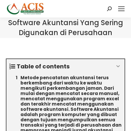
Search:
Software Akuntansi Yang Sering
Digunakan di Perusahaan
Table of contents
Metode pencatatan akuntansi terus
berkembang dari waktu ke waktu
mengikuti perkembangan jaman. Dari
mulai dengan mencatat secara manual,
mencatat menggunakan program excel
dan terakhir mencatat menggunakan
software akuntansi. Software Akuntansi
adalah program komputer yang dibuat
dengan tujuan mengumpulkan semua
transaksi yang terjadi di perusahaan dan
memproses menjadi jurnal akuntansi