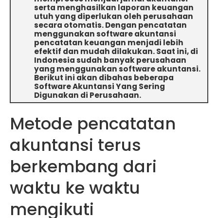
serta menghasilkan laporan keuangan
utuh yang diperlukan oleh perusahaan
secara otomatis. Dengan pencatatan
menggunakan software akuntansi
pencatatan keuangan menjadi lebih
efektif dan mudah dilakukan. Saat ini, di
Indonesia sudah banyak perusahaan
yang menggunakan software akuntansi.
Berikut ini akan dibahas beberapa
Software Akuntansi Yang Sering
Digunakan di Perusahaan.
Metode pencatatan
akuntansi terus
berkembang dari
waktu ke waktu
mengikuti