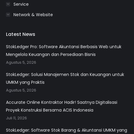
Service
Network & Website
Latest News
StokLedger Pro: Software Akuntansi Berbasis Web untuk
Mengelola Keuangan dan Persediaan Bisnis
Agustus 5, 2026
StokLedger: Solusi Manajemen Stok dan Keuangan untuk
UMKM yang Praktis
Agustus 5, 2026
Accurate Online Kontraktor Hadir! Saatnya Digitalisasi
Proyek Konstruksi Bersama ACIS Indonesia
Juli 11, 2026
StokLedger: Software Stok Barang & Akuntansi UMKM yang