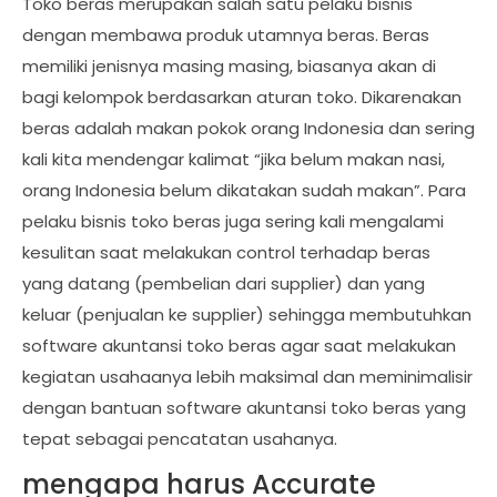
Toko beras merupakan salah satu pelaku bisnis
dengan membawa produk utamnya beras. Beras
memiliki jenisnya masing masing, biasanya akan di
bagi kelompok berdasarkan aturan toko. Dikarenakan
beras adalah makan pokok orang Indonesia dan sering
kali kita mendengar kalimat “jika belum makan nasi,
orang Indonesia belum dikatakan sudah makan”. Para
pelaku bisnis toko beras juga sering kali mengalami
kesulitan saat melakukan control terhadap beras
yang datang (pembelian dari supplier) dan yang
keluar (penjualan ke supplier) sehingga membutuhkan
software akuntansi toko beras agar saat melakukan
kegiatan usahaanya lebih maksimal dan meminimalisir
dengan bantuan software akuntansi toko beras yang
tepat sebagai pencatatan usahanya.
mengapa harus Accurate