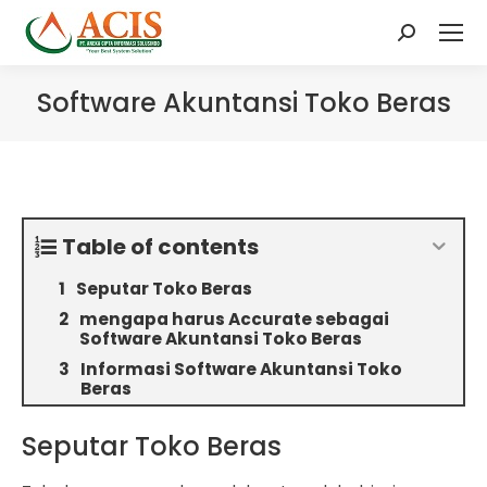
Search:
Software Akuntansi Toko Beras
Table of contents
Seputar Toko Beras
mengapa harus Accurate sebagai
Software Akuntansi Toko Beras
Informasi Software Akuntansi Toko
Beras
Seputar Toko Beras