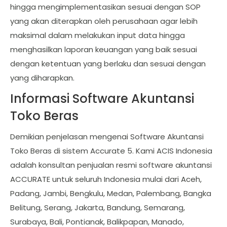
hingga mengimplementasikan sesuai dengan SOP
yang akan diterapkan oleh perusahaan agar lebih
maksimal dalam melakukan input data hingga
menghasilkan laporan keuangan yang baik sesuai
dengan ketentuan yang berlaku dan sesuai dengan
yang diharapkan.
Informasi Software Akuntansi
Toko Beras
Demikian penjelasan mengenai Software Akuntansi
Toko Beras di sistem Accurate 5. Kami ACIS Indonesia
adalah konsultan penjualan resmi software akuntansi
ACCURATE untuk seluruh Indonesia mulai dari Aceh,
Padang, Jambi, Bengkulu, Medan, Palembang, Bangka
Belitung, Serang, Jakarta, Bandung, Semarang,
Surabaya, Bali, Pontianak, Balikpapan, Manado,