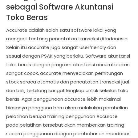
sebagai Software Akuntansi
Toko Beras
Accurate adalah salah satu software lokal yang
mengerti tentang pencatatan transaksi di Indonesia.
Selain itu accurate juga sangat userfriendly dan
sesuai dengan PSAK yang berlaku. Software akuntansi
toko beras dengan program akuntansi accurate akan
sangat cocok, accurate menyediakan perhitungan
stock seraca otomatis dan pencatatan transaksi jual
dan beli, terbilang sangat lengkap untuk sekelas toko
beras. Agar penggunaan accurate lebih maksimal
biasanya pengguna baru akan melakukan pembelian
pelatihan berupa training penggunaan Accurate.
pada pelatihan tersebut akan memberikan training
secara penggunaan dengan pembahasan mendasar