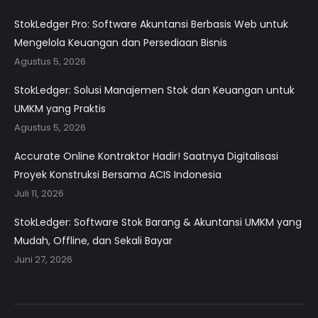
StokLedger Pro: Software Akuntansi Berbasis Web untuk
Mengelola Keuangan dan Persediaan Bisnis
Agustus 5, 2026
StokLedger: Solusi Manajemen Stok dan Keuangan untuk
UMKM yang Praktis
Agustus 5, 2026
Accurate Online Kontraktor Hadir! Saatnya Digitalisasi
Proyek Konstruksi Bersama ACIS Indonesia
Juli 11, 2026
StokLedger: Software Stok Barang & Akuntansi UMKM yang
Mudah, Offline, dan Sekali Bayar
Juni 27, 2026