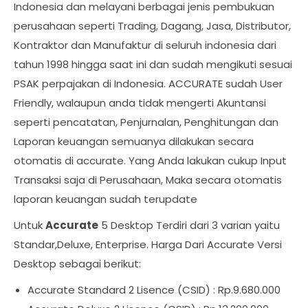
Indonesia dan melayani berbagai jenis pembukuan
perusahaan seperti Trading, Dagang, Jasa, Distributor,
Kontraktor dan Manufaktur di seluruh indonesia dari
tahun 1998 hingga saat ini dan sudah mengikuti sesuai
PSAK perpajakan di Indonesia. ACCURATE sudah User
Friendly, walaupun anda tidak mengerti Akuntansi
seperti pencatatan, Penjurnalan, Penghitungan dan
Laporan keuangan semuanya dilakukan secara
otomatis di accurate. Yang Anda lakukan cukup Input
Transaksi saja di Perusahaan, Maka secara otomatis
laporan keuangan sudah terupdate
Untuk
Accurate
5 Desktop Terdiri dari 3 varian yaitu
Standar,Deluxe, Enterprise. Harga Dari Accurate Versi
Desktop sebagai berikut:
Accurate Standard 2 Lisence (CSID) : Rp.9.680.000