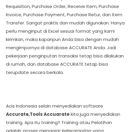
Requisition, Purchase Order, Receive Item, Purchase
Invoice, Purchase Payment, Purchase Retur, dan Item
Transfer. Sangat praktis dan mudah digunakan. Hanya
perlu menginput di Excel sesuai format yang kami
kirimkan, maka kapanpun Anda bisa dengan mudah
mengimpornya di database ACCURATE Anda. Jadi
pekerjaan penginputan transaksi tetap bisa dilakukan
di rumah, dan database ACCURATE tetap bisa
terupdate secara berkala.
Acis Indonesia selain menyediakan software
Accurate,Tools Accuarate
kita juga menyediakan
training. Apa itu training? Training atau Pelatihan
adalah
proses mengajar keterampilan yang