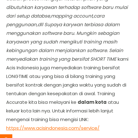
dibutuhkan karyawan terhadap software baru mulai
dari setup databse,mapping account,cara
penggunaan,dll Supaya karywan terbiasa dalam
menggunakan software baru. Mungkin sebagian
karyawan yang sudah mengikuti training masih
kebingungan dalam menjalankan software. Selain
menyediakan training yang bersifat SHORT TIME
kami
Acis Indonesia juga menyediakan training bersifat
LONGTIME atau yang bisa di bilang training yang
bersifat kontrak dengan jangka waktu yang sudah di
tentukan dengan kesepakatan di awal. Training
Accurate kita bisa melayani ke
dalam kota
atau
keluar kota lain nya. Untuk informasi lebih lanjut
mengenai training bisa mengisi LINK:
https://www.acisindonesia.com/service/