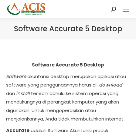
Search:
Software Accurate 5 Desktop
Software Accurate 5 Desktop
Software
akuntansi desktop merupakan aplikasi atau
software yang penggunaannya harus di-
download
dan
install
terlebih dahulu ke sistem operasi yang
mendukungnya di perangkat komputer yang akan
digunakan. Untuk mengoperasikan atau
menjalankannya, Anda tidak membutuhkan internet.
Accurate
adalah Software Akuntansi produk