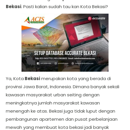
Bekasi
. Pasti kalian sudah tau kan Kota Bekasi?
Ya, Kota
Bekasi
merupakan kota yang berada di
provinsi Jawa Barat, Indonesia. Dimana banyak sekali
kawasan masyarakat urban seiting dengan
meningkatnya jumlah masyarakat kawasan
menengah ke atas. Bekasi juga tidak luput dengan
pembangunan apartemen dan pusat perbelanjaan
mewah yang membuat kota bekasi jadi banyak