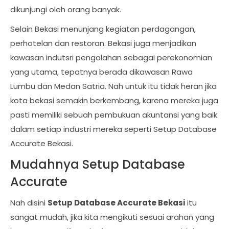
dikunjungi oleh orang banyak.
Selain Bekasi menunjang kegiatan perdagangan,
perhotelan dan restoran. Bekasi juga menjadikan
kawasan indutsri pengolahan sebagai perekonomian
yang utama, tepatnya berada dikawasan Rawa
Lumbu dan Medan Satria. Nah untuk itu tidak heran jika
kota bekasi semakin berkembang, karena mereka juga
pasti memiliki sebuah pembukuan akuntansi yang baik
dalam setiap industri mereka seperti Setup Database
Accurate Bekasi.
Mudahnya Setup Database
Accurate
Nah disini
Setup Database Accurate Bekasi
itu
sangat mudah, jika kita mengikuti sesuai arahan yang