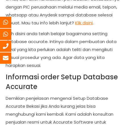
dengan PIC perusahaan melalui media email, telpon,
whatsapp atau Anydesk sampai database selesai
dibuat. Mau tau info lebih lanjut?
Klik disini
.
Nah disini anda telah belajar bagaimana setting
database accurate. Intinya dalam pembuatan data
awal yang kita perlukan adalah teliti dan mengikuti
sesuai prosedur yang ada. Agar data yang kita
harapkan sesuai.
Informasi order Setup Database
Accurate
Demikian penjelasan mengenai Setup Database
Accurate Bekasi jika Anda kurang jelas bisa
menghubungi kami kembali. Kami adalah konsultan
penjualan resmi untuk Accurate Software untuk