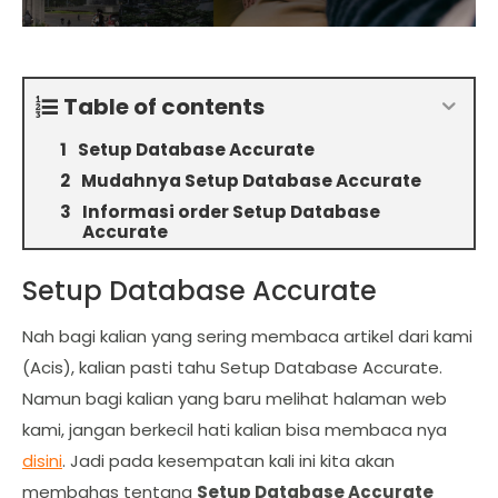
Table of contents
Setup Database Accurate
Mudahnya Setup Database Accurate
Informasi order Setup Database
Accurate
Setup Database Accurate
Nah bagi kalian yang sering membaca artikel dari kami
(Acis), kalian pasti tahu Setup Database Accurate.
Namun bagi kalian yang baru melihat halaman web
kami, jangan berkecil hati kalian bisa membaca nya
disini
. Jadi pada kesempatan kali ini kita akan
membahas tentang
Setup Database Accurate