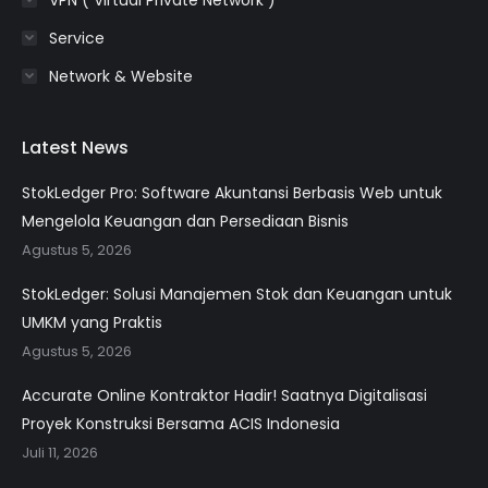
Service
Network & Website
Latest News
StokLedger Pro: Software Akuntansi Berbasis Web untuk
Mengelola Keuangan dan Persediaan Bisnis
Agustus 5, 2026
StokLedger: Solusi Manajemen Stok dan Keuangan untuk
UMKM yang Praktis
Agustus 5, 2026
Accurate Online Kontraktor Hadir! Saatnya Digitalisasi
Proyek Konstruksi Bersama ACIS Indonesia
Juli 11, 2026