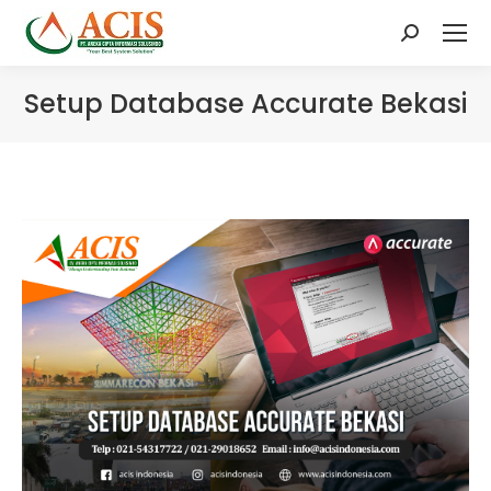
Search:
Setup Database Accurate Bekasi