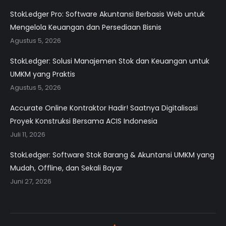
StokLedger Pro: Software Akuntansi Berbasis Web untuk
Mengelola Keuangan dan Persediaan Bisnis
Agustus 5, 2026
StokLedger: Solusi Manajemen Stok dan Keuangan untuk
UMKM yang Praktis
Agustus 5, 2026
Accurate Online Kontraktor Hadir! Saatnya Digitalisasi
Proyek Konstruksi Bersama ACIS Indonesia
Juli 11, 2026
StokLedger: Software Stok Barang & Akuntansi UMKM yang
Mudah, Offline, dan Sekali Bayar
Juni 27, 2026