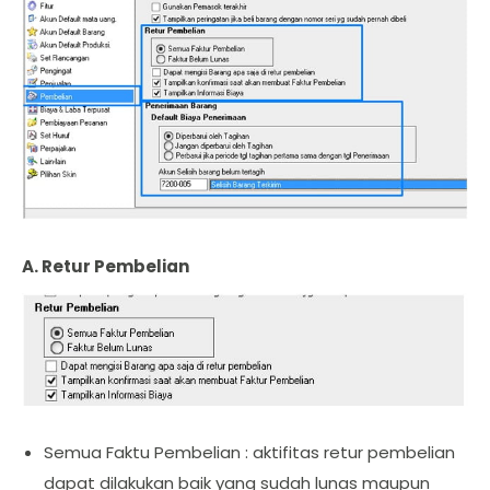
A. Retur Pembelian
Semua Faktu Pembelian : aktifitas retur pembelian
dapat dilakukan baik yang sudah lunas maupun