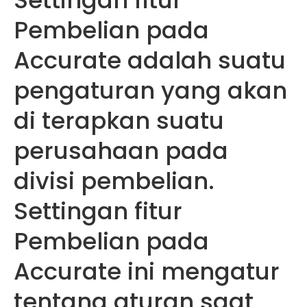
Pembelian pada
Accurate adalah suatu
pengaturan yang akan
di terapkan suatu
perusahaan pada
divisi pembelian.
Settingan fitur
Pembelian pada
Accurate ini mengatur
tentang aturan saat