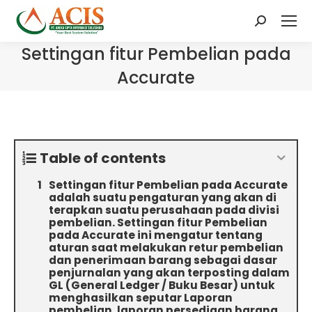
Search:
Settingan fitur Pembelian pada
Accurate
Table of contents
Settingan fitur Pembelian pada Accurate
adalah suatu pengaturan yang akan di
terapkan suatu perusahaan pada divisi
pembelian. Settingan fitur Pembelian
pada Accurate ini mengatur tentang
aturan saat melakukan retur pembelian
dan penerimaan barang sebagai dasar
penjurnalan yang akan terposting dalam
GL (General Ledger / Buku Besar) untuk
menghasilkan seputar Laporan
pembelian, laporan persediaan barang