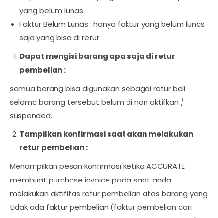
yang belum lunas.
Faktur Belum Lunas : hanya faktur yang belum lunas
saja yang bisa di retur
Dapat mengisi barang apa saja di retur
pembelian :
semua barang bisa digunakan sebagai retur beli
selama barang tersebut belum di non aktifkan /
suspended.
Tampilkan konfirmasi saat akan melakukan
retur pembelian :
Menampilkan pesan konfirmasi ketika ACCURATE
membuat purchase invoice pada saat anda
melakukan aktifitas retur pembelian atas barang yang
tidak ada faktur pembelian (faktur pembelian dari