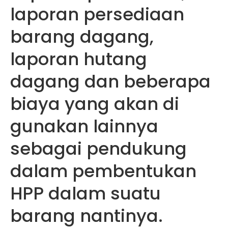
laporan persediaan
barang dagang,
laporan hutang
dagang dan beberapa
biaya yang akan di
gunakan lainnya
sebagai pendukung
dalam pembentukan
HPP dalam suatu
barang nantinya.