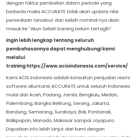
dengan faktur pembelian dalam periode yang
berbeda maka ACCURATE tidak akan update nilai
persediaan tersebut dan selisih nominal nya akan
masuk ke “Akun Selisih barang belum tertagih”.
ingin lebih lengkap tentang seluruh
pembahasannya dapat menghubungi kami
melalui
training https://www.acisindonesia.com/service/
Kami ACIS Indonesia adalah konsultan penjualan resmi
software akuntansi ACCURATE untuk seluruh Indonesia
mulai dari Aceh, Padang, Jambi, Bengkulu, Medan,
Palembang, Bangka Belitung, Serang, Jakarta,
Bandung, Semarang, Surabaya, Bali, Pontianak,
Balikpapan, Manado, Makasar sampai Jayapura.
Dapatkan info lebih lanjut dari kami dengan