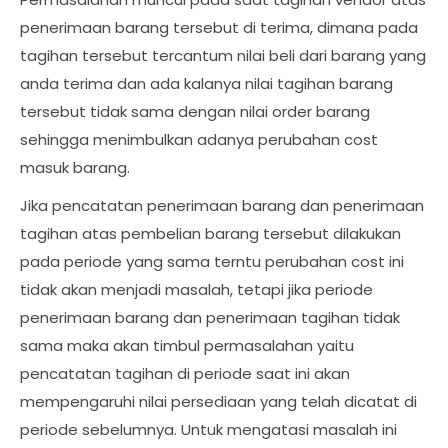
penerimaan barang tersebut di terima, dimana pada
tagihan tersebut tercantum nilai beli dari barang yang
anda terima dan ada kalanya nilai tagihan barang
tersebut tidak sama dengan nilai order barang
sehingga menimbulkan adanya perubahan cost
masuk barang.
Jika pencatatan penerimaan barang dan penerimaan
tagihan atas pembelian barang tersebut dilakukan
pada periode yang sama terntu perubahan cost ini
tidak akan menjadi masalah, tetapi jika periode
penerimaan barang dan penerimaan tagihan tidak
sama maka akan timbul permasalahan yaitu
pencatatan tagihan di periode saat ini akan
mempengaruhi nilai persediaan yang telah dicatat di
periode sebelumnya. Untuk mengatasi masalah ini