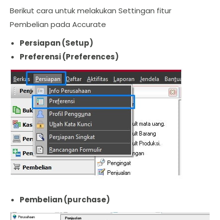
Berikut cara untuk melakukan Settingan fitur
Pembelian pada Accurate
Persiapan (Setup)
Preferensi (Preferences)
Pembelian (purchase)