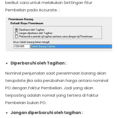
berikut cara untuk melakukan Settingan fitur
Pembelian pada Accurate. :
Diperbaruhi oleh Tagihan :
Nominal penjurnalan saat penerimaan barang akan
terupdate jika ada perubahan harga antara nominal
PO dengan Faktur Pembelian. Jadi yang akan
terposting adalah nomial yang tertera di Faktur
Pembelain bukan PO.
Jangan diperbaruhi oleh tagihan :