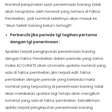
Nominal penjurnalan saat penerimaan barang tidak
akan terupdate oleh nominal yang tertera di Faktur
Pembelian . jadi nominal selisihnya akan masuk ke
“Akun Selisih barang belum tertagih”
Perbaruhi jika periode tgl tagihan pertama
dengan tgl penerimaan :
Apabila terjadi penginputan penerimaan barang
dengan Faktur Pembelian dalam periode yang sama
maka ACCURATE akan otomatis update nominal yang
ada di faktur pembelian, jika terjadi edit faktur
pembelian dengan periode yang berbeda maka
nominal yang terposting di penerimaan barang tidak
akan melakukan update lagi tetapi akan mengikuti
nominal yang ada di faktur pembelian. Sebaliknnya
apbila terjadi penginputan penerimaan barang