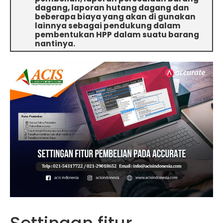
dagang, laporan hutang dagang dan
beberapa biaya yang akan di gunakan
lainnya sebagai pendukung dalam
pembentukan HPP dalam suatu barang
nantinya.
Settingan fitur