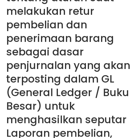
melakukan retur
pembelian dan
penerimaan barang
sebagai dasar
penjurnalan yang akan
terposting dalam GL
(General Ledger / Buku
Besar) untuk
menghasilkan seputar
Laporan pembelian,