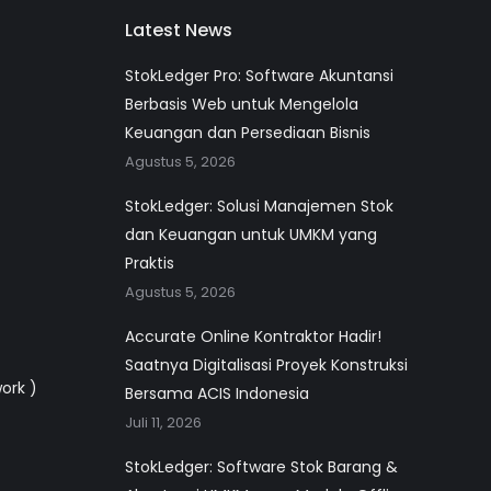
Latest News
StokLedger Pro: Software Akuntansi
Berbasis Web untuk Mengelola
Keuangan dan Persediaan Bisnis
Agustus 5, 2026
StokLedger: Solusi Manajemen Stok
dan Keuangan untuk UMKM yang
Praktis
Agustus 5, 2026
Accurate Online Kontraktor Hadir!
Saatnya Digitalisasi Proyek Konstruksi
work )
Bersama ACIS Indonesia
Juli 11, 2026
StokLedger: Software Stok Barang &