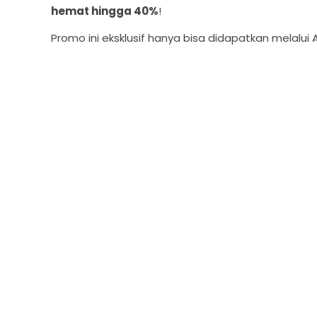
hemat hingga 40%
!
Promo ini eksklusif hanya bisa didapatkan melalui