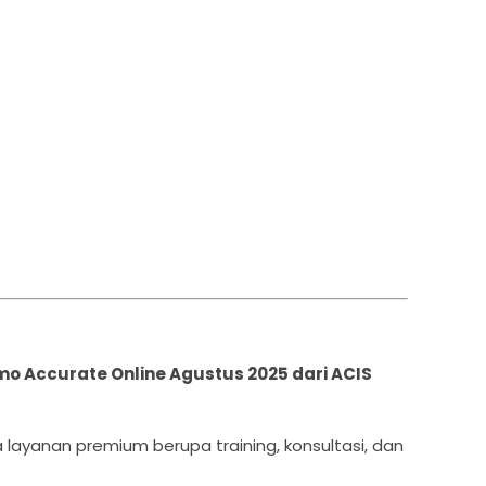
?
mo Accurate Online Agustus 2025 dari ACIS
layanan premium berupa training, konsultasi, dan