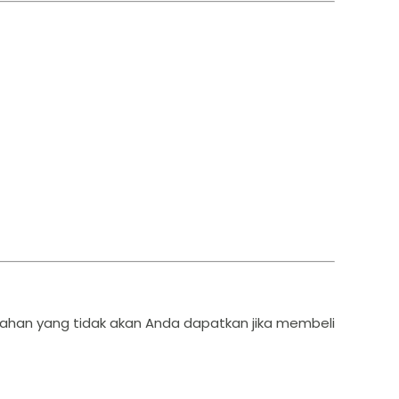
mbahan yang tidak akan Anda dapatkan jika membeli