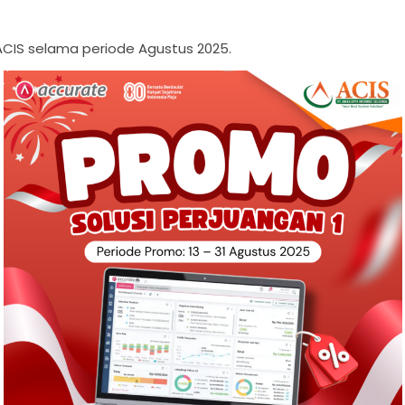
 ACIS selama periode Agustus 2025.