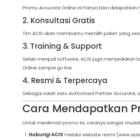
Promo Accurate Online ini hanya bisa didapatkan 
2. Konsultasi Gratis
Tim ACIS akan membantu memilih paket yang sesu
3. Training & Support
Selain menjual software, ACIS juga menyediakan 
Online sampai go live.
4. Resmi & Terpercaya
Sebagai salah satu Authorized Partner Accurate, 
Cara Mendapatkan Pr
Untuk menikmati promo ini, caranya sangat mudah
Hubungi ACIS
melalui website resmi (www.acis