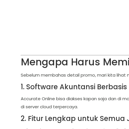
Mengapa Harus Memil
Sebelum membahas detail promo, mari kita lihat m
1. Software Akuntansi Berbasis
Accurate Online bisa diakses kapan saja dan di m
di server cloud terpercaya.
2. Fitur Lengkap untuk Semua 