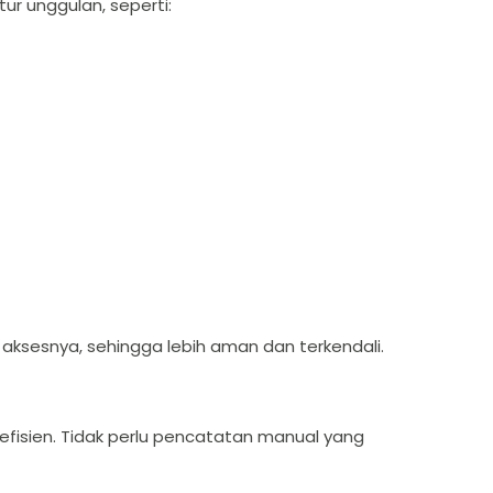
ur unggulan, seperti:
 aksesnya, sehingga lebih aman dan terkendali.
ih efisien. Tidak perlu pencatatan manual yang