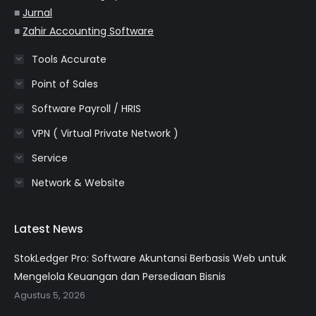
■
Jurnal
■
Zahir Accounting Software
Tools Accurate
Point of Sales
Software Payroll / HRIS
VPN ( Virtual Private Network )
Service
Network & Website
Latest News
StokLedger Pro: Software Akuntansi Berbasis Web untuk
Mengelola Keuangan dan Persediaan Bisnis
Agustus 5, 2026