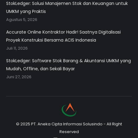
StokLedger: Solusi Manajemen Stok dan Keuangan untuk
UMKM yang Praktis
Agustus 5, 2026
Accurate Online Kontraktor Hadir! Saatnya Digitalisasi
Proyek Konstruksi Bersama ACIS Indonesia
Juli 11, 2026
StokLedger: Software Stok Barang & Akuntansi UMKM yang
Mudah, Offline, dan Sekali Bayar
Juni 27, 2026
© 2025 PT. Aneka Cipta Informasi Solusindo - All Right
Reserved