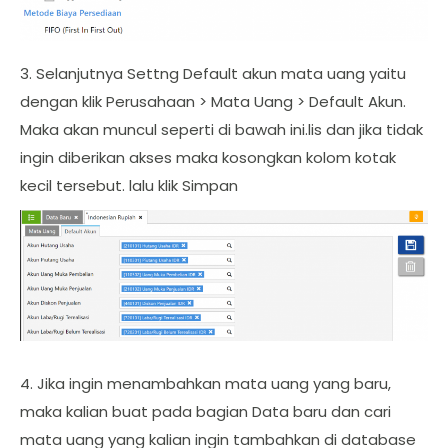
3. Selanjutnya Settng Default akun mata uang yaitu
dengan klik Perusahaan > Mata Uang > Default Akun.
Maka akan muncul seperti di bawah ini.lis dan jika tidak
ingin diberikan akses maka kosongkan kolom kotak
kecil tersebut. lalu klik Simpan
4. Jika ingin menambahkan mata uang yang baru,
maka kalian buat pada bagian Data baru dan cari
mata uang yang kalian ingin tambahkan di database