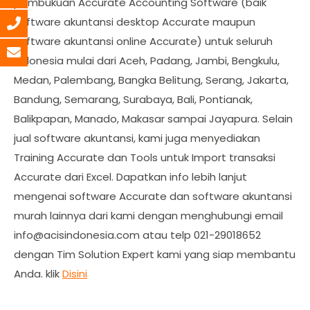
pembukuan Accurate Accounting Software (baik
software akuntansi desktop Accurate maupun
software akuntansi online Accurate) untuk seluruh
Indonesia mulai dari Aceh, Padang, Jambi, Bengkulu,
Medan, Palembang, Bangka Belitung, Serang, Jakarta,
Bandung, Semarang, Surabaya, Bali, Pontianak,
Balikpapan, Manado, Makasar sampai Jayapura. Selain
jual software akuntansi, kami juga menyediakan
Training Accurate dan Tools untuk Import transaksi
Accurate dari Excel. Dapatkan info lebih lanjut
mengenai software Accurate dan software akuntansi
murah lainnya dari kami dengan menghubungi email
info@acisindonesia.com
atau telp 021-29018652
dengan Tim Solution Expert kami yang siap membantu
Anda. klik
Disini