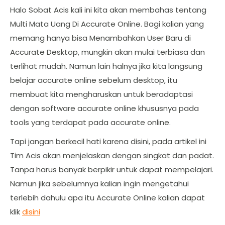
Halo Sobat Acis kali ini kita akan membahas tentang
Multi Mata Uang Di Accurate Online. Bagi kalian yang
memang hanya bisa Menambahkan User Baru di
Accurate Desktop, mungkin akan mulai terbiasa dan
terlihat mudah. Namun lain halnya jika kita langsung
belajar accurate online sebelum desktop, itu
membuat kita mengharuskan untuk beradaptasi
dengan software accurate online khususnya pada
tools yang terdapat pada accurate online.
Tapi jangan berkecil hati karena disini, pada artikel ini
Tim Acis akan menjelaskan dengan singkat dan padat.
Tanpa harus banyak berpikir untuk dapat mempelajari.
Namun jika sebelumnya kalian ingin mengetahui
terlebih dahulu apa itu Accurate Online kalian dapat
klik
disini