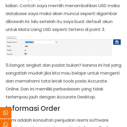
kalian. Contoh saya memlih menambahkan USD maka
database saya maka akan muncul seperti digambar
dibawah ini. lalu setelah itu saya buat default akun
untuk Mata Uang USD seperti tertera di point 3.
5.Sangat singkat dan padat bukan? karena ini hal yang
sangatlah mudah jika kita mau belajar untuk mengerti
dan memahami tata letak tools pada Accurate
Online. Dan ini memiliki perbedaaan yang tidak
terlampau jauh dengan Accurate Desktop.
Informasi Order
Kami adalah konsultan penjualan resmi software