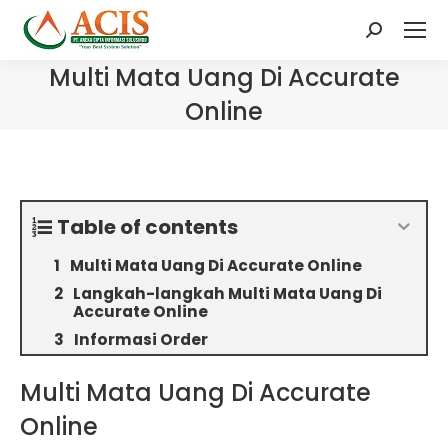
Search:
Multi Mata Uang Di Accurate
Online
Table of contents
Multi Mata Uang Di Accurate Online
Langkah-langkah Multi Mata Uang Di
Accurate Online
Informasi Order
Multi Mata Uang Di Accurate
Online