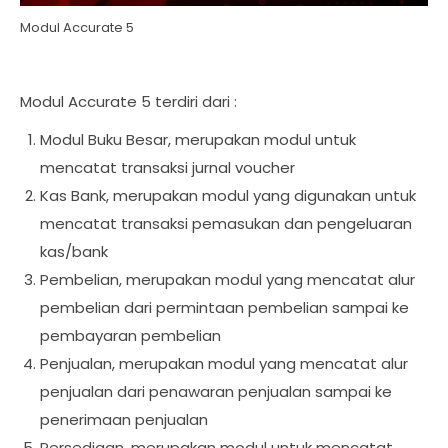
Modul Accurate 5
Modul Accurate 5 terdiri dari :
Modul Buku Besar, merupakan modul untuk
mencatat transaksi jurnal voucher
Kas Bank, merupakan modul yang digunakan untuk
mencatat transaksi pemasukan dan pengeluaran
kas/bank
Pembelian, merupakan modul yang mencatat alur
pembelian dari permintaan pembelian sampai ke
pembayaran pembelian
Penjualan, merupakan modul yang mencatat alur
penjualan dari penawaran penjualan sampai ke
penerimaan penjualan
Persediaan, merupakan modul untuk mencatat