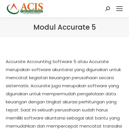
Search:
Modul Accurate 5
Accurate Accounting Software 5 atau Accurate
merupakan software akuntansi yang digunakan untuk
mencatat kegiatan keuangan perusahaan secara
sistematis. Accurate juga merupakan software yang
digunakan untuk mempermudah pengelolaan data
keuangan dengan tingkat akurasi perhitungan yang
tepat. Saat ini sebuah perusahaan sudah harus
memiliki software akuntansi sebagai alat bantu yang
memudahkan dan mempercepat mencatat transaksi