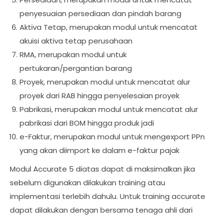
penyesuaian persediaan dan pindah barang
Aktiva Tetap, merupakan modul untuk mencatat
akuisi aktiva tetap perusahaan
RMA, merupakan modul untuk
pertukaran/pergantian barang
Proyek, merupakan modul untuk mencatat alur
proyek dari RAB hingga penyelesaian proyek
Pabrikasi, merupakan modul untuk mencatat alur
pabrikasi dari BOM hingga produk jadi
e-Faktur, merupakan modul untuk mengexport PPn
yang akan diimport ke dalam e-faktur pajak
Modul Accurate 5 diatas dapat di maksimalkan jika
sebelum digunakan dilakukan training atau
implementasi terlebih dahulu. Untuk training accurate
dapat dilakukan dengan bersama tenaga ahli dari