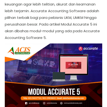
keuangan agar lebih telitian, akurat dan keamanan
lebih terjamin. Accurate Accounting Software adalah
pilihan terbaik bagi para pebisnis UKM, UMKM hingga
perusahaan besar. Pada artikel Modul Accurate 5 ini
akan dibahas modul-modul yang ada pada Accurate
Accounting Software 5.