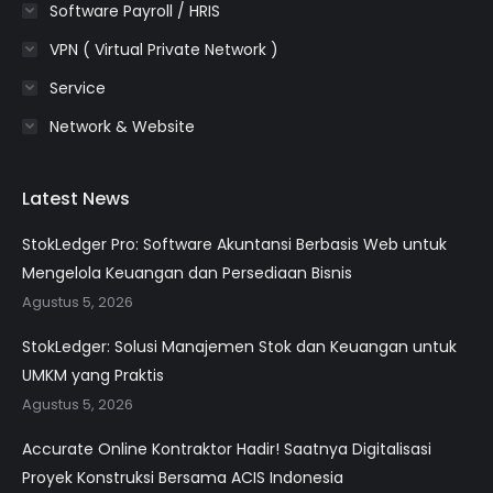
Software Payroll / HRIS
VPN ( Virtual Private Network )
Service
Network & Website
Latest News
StokLedger Pro: Software Akuntansi Berbasis Web untuk
Mengelola Keuangan dan Persediaan Bisnis
Agustus 5, 2026
StokLedger: Solusi Manajemen Stok dan Keuangan untuk
UMKM yang Praktis
Agustus 5, 2026
Accurate Online Kontraktor Hadir! Saatnya Digitalisasi
Proyek Konstruksi Bersama ACIS Indonesia