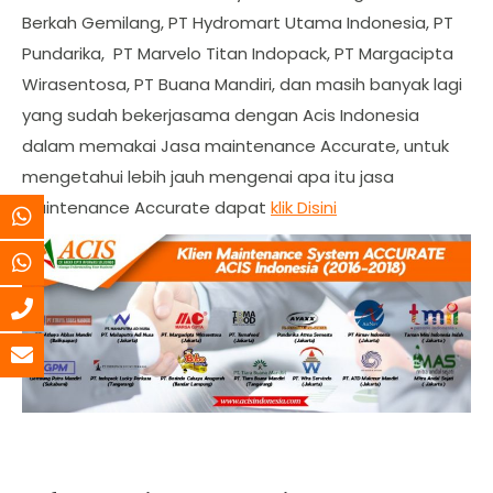
Berkah Gemilang, PT Hydromart Utama Indonesia, PT
Pundarika, PT Marvelo Titan Indopack, PT Margacipta
Wirasentosa, PT Buana Mandiri, dan masih banyak lagi
yang sudah bekerjasama dengan Acis Indonesia
dalam memakai Jasa maintenance Accurate, untuk
mengetahui lebih jauh mengenai apa itu jasa
Maintenance Accurate dapat
klik Disini