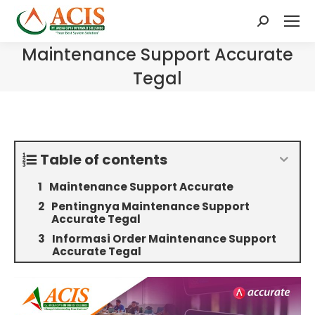
Search:
Maintenance Support Accurate
Tegal
Table of contents
Maintenance Support Accurate
Pentingnya Maintenance Support
Accurate Tegal
Informasi Order Maintenance Support
Accurate Tegal