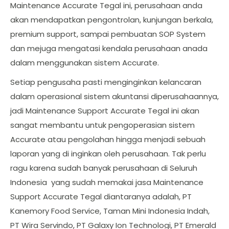
Maintenance Accurate Tegal ini, perusahaan anda
akan mendapatkan pengontrolan, kunjungan berkala,
premium support, sampai pembuatan SOP System
dan mejuga mengatasi kendala perusahaan anada
dalam menggunakan sistem Accurate.
Setiap pengusaha pasti menginginkan kelancaran
dalam operasional sistem akuntansi diperusahaannya,
jadi Maintenance Support Accurate Tegal ini akan
sangat membantu untuk pengoperasian sistem
Accurate atau pengolahan hingga menjadi sebuah
laporan yang di inginkan oleh perusahaan. Tak perlu
ragu karena sudah banyak perusahaan di Seluruh
Indonesia yang sudah memakai jasa Maintenance
Support Accurate Tegal diantaranya adalah, PT
Kanemory Food Service, Taman Mini Indonesia Indah,
PT Wira Servindo, PT Galaxy Ion Technologi, PT Emerald