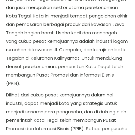
dan jasa merupakan sektor utama perekonomian
Kota Tegal. Kota ini menjadi tempat pengolahan akhir
dan pemasaran berbagai produk dari kawasan Jawa
Tengah bagian barat. Usaha kecil dan menengah
yang cukup pesat kemajuannya adalah industri logam
rumahan di kawasan Jl. Cempaka, dan kerajinan batik
Tegalan di Kelurahan Kalinyamat. Untuk mendukung
denyut perekonomian, pemerintah Kota Tegal telah
membangun Pusat Promosi dan Informasi Bisnis
(PPIB).
Dilihat dari cukup pesat kemajuannya dalam hal
industri, dapat menjadi kota yang strategis untuk
menjadi sasaran para pengusaha, dan di dukung oleh
pemerintah Kota Tegal telah membangun Pusat
Promosi dan Informasi Bisnis (PPIB). Setiap pengusaha