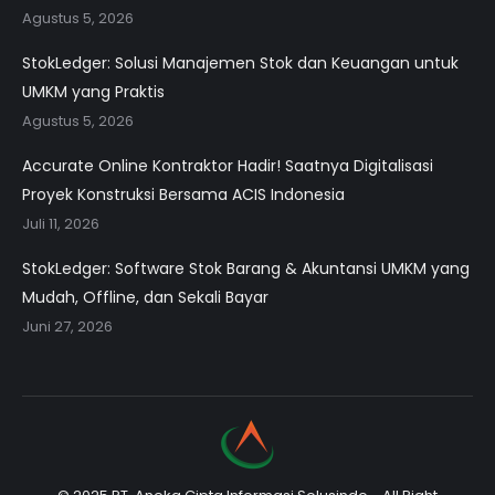
Agustus 5, 2026
StokLedger: Solusi Manajemen Stok dan Keuangan untuk
UMKM yang Praktis
Agustus 5, 2026
Accurate Online Kontraktor Hadir! Saatnya Digitalisasi
Proyek Konstruksi Bersama ACIS Indonesia
Juli 11, 2026
StokLedger: Software Stok Barang & Akuntansi UMKM yang
Mudah, Offline, dan Sekali Bayar
Juni 27, 2026