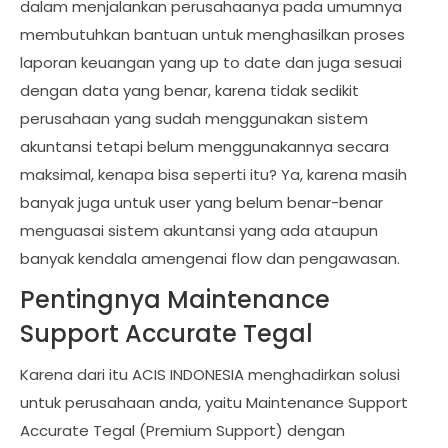
dalam menjalankan perusahaanya pada umumnya
membutuhkan bantuan untuk menghasilkan proses
laporan keuangan yang up to date dan juga sesuai
dengan data yang benar, karena tidak sedikit
perusahaan yang sudah menggunakan sistem
akuntansi tetapi belum menggunakannya secara
maksimal, kenapa bisa seperti itu? Ya, karena masih
banyak juga untuk user yang belum benar-benar
menguasai sistem akuntansi yang ada ataupun
banyak kendala amengenai flow dan pengawasan.
Pentingnya Maintenance
Support Accurate Tegal
Karena dari itu ACIS INDONESIA menghadirkan solusi
untuk perusahaan anda, yaitu Maintenance Support
Accurate Tegal (Premium Support) dengan