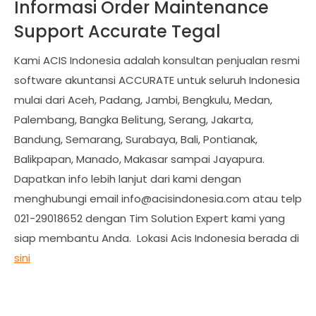
Informasi Order Maintenance
Support Accurate Tegal
Kami ACIS Indonesia adalah konsultan penjualan resmi
software akuntansi ACCURATE untuk seluruh Indonesia
mulai dari Aceh, Padang, Jambi, Bengkulu, Medan,
Palembang, Bangka Belitung, Serang, Jakarta,
Bandung, Semarang, Surabaya, Bali, Pontianak,
Balikpapan, Manado, Makasar sampai Jayapura.
Dapatkan info lebih lanjut dari kami dengan
menghubungi email
info@acisindonesia.com
atau telp
021-29018652 dengan Tim Solution Expert kami yang
siap membantu Anda. Lokasi Acis Indonesia berada di
sini