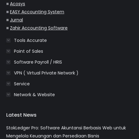
■
Acosys
■
EASY Accounting System
■
Jurnal
■
Zahir Accounting Software
Tools Accurate
Point of Sales
Software Payroll / HRIS
VPN ( Virtual Private Network )
Service
Network & Website
Latest News
StokLedger Pro: Software Akuntansi Berbasis Web untuk
Mengelola Keuangan dan Persediaan Bisnis