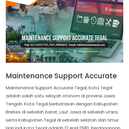
Maintenance Support Accurate
Maintenance Support Accurate Tegal, Kota Tegal
adalah salah satu wilayah otonom di provinsi Jawa
Tengah. Kota Tegal berbatasan dengan Kabupaten
Brebes di sebelah barat, Laut Jawa di sebelah utara,
serta Kabupaten Tegal di sebelah selatan dan timur.
Hari jadi Kota Tegal adalah 12 April 1580. Perdagangan