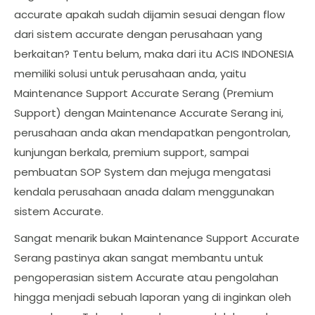
accurate apakah sudah dijamin sesuai dengan flow
dari sistem accurate dengan perusahaan yang
berkaitan? Tentu belum, maka dari itu ACIS INDONESIA
memiliki solusi untuk perusahaan anda, yaitu
Maintenance Support Accurate Serang (Premium
Support) dengan Maintenance Accurate Serang ini,
perusahaan anda akan mendapatkan pengontrolan,
kunjungan berkala, premium support, sampai
pembuatan SOP System dan mejuga mengatasi
kendala perusahaan anada dalam menggunakan
sistem Accurate.
Sangat menarik bukan Maintenance Support Accurate
Serang pastinya akan sangat membantu untuk
pengoperasian sistem Accurate atau pengolahan
hingga menjadi sebuah laporan yang di inginkan oleh