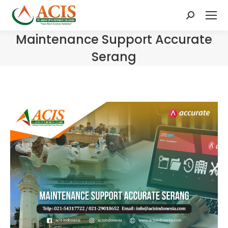
Search:
Maintenance Support Accurate
Serang