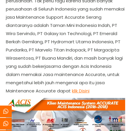
perusahaan. Tak perlu ragu karena sudah banyak
perusahaan di Seluruh Indonesia yang sudah memakai
jasa Maintenance Support Accurate Serang
diantaranya adalah Taman Mini Indonesia Indah, PT
Wira Servindo, PT Galaxy Ion Technologi, PT Emerald
Berkah Gemilang, PT Hydromart Utama Indonesia, PT
Pundarika, PT Marvelo Titan Indopack, PT Margacipta
Wirasentosa, PT Buana Mandiri, dan masih banyak lagi
yang sudah bekerjasama dengan Acis Indonesia
dalam memakai Jasa maintenance Accurate, untuk
mengetahui lebih jauh mengenai apa itu jasa
Maintenance Accurate dapat
klik Disini