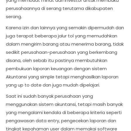
yang membuat minat dari investor untuk membuka
perusahaannya di serang terutama dikabupaten
serang.
Karena izin dan lainnya yang semakin dipermudah dan
juga terapat beberapa jalur tol yang memudahkan
dalam mengirim barang atau menerima barang, tidak
sedikit perusahaan-perusahaan yang berkembang
disana, oleh sebab itu pastinya membutuhkan
pembukuan laporan keuangan dengan sistem
Akuntansi yang simple tetapi menghasilkan laporan
yang up to date dan juga mudah dipelajari.
Saat ini sudah banyak perusahaan yang
menggunakan sistem akuntansi, tetapi masih banyak
yang mengalami kendala di beberapa kriteria seperti
pengawasan data entry, pengecekan laporan dan
tingkat kepahaman user dalam memakai software