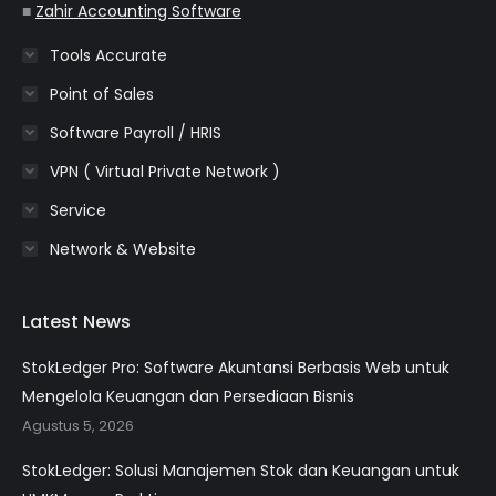
■
Zahir Accounting Software
Tools Accurate
Point of Sales
Software Payroll / HRIS
VPN ( Virtual Private Network )
Service
Network & Website
Latest News
StokLedger Pro: Software Akuntansi Berbasis Web untuk
Mengelola Keuangan dan Persediaan Bisnis
Agustus 5, 2026
StokLedger: Solusi Manajemen Stok dan Keuangan untuk