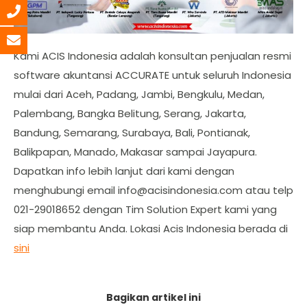
Kami ACIS Indonesia adalah konsultan penjualan resmi
software akuntansi ACCURATE untuk seluruh Indonesia
mulai dari Aceh, Padang, Jambi, Bengkulu, Medan,
Palembang, Bangka Belitung, Serang, Jakarta,
Bandung, Semarang, Surabaya, Bali, Pontianak,
Balikpapan, Manado, Makasar sampai Jayapura.
Dapatkan info lebih lanjut dari kami dengan
menghubungi email
info@acisindonesia.com
atau telp
021-29018652 dengan Tim Solution Expert kami yang
siap membantu Anda. Lokasi Acis Indonesia berada di
sini
Bagikan artikel ini