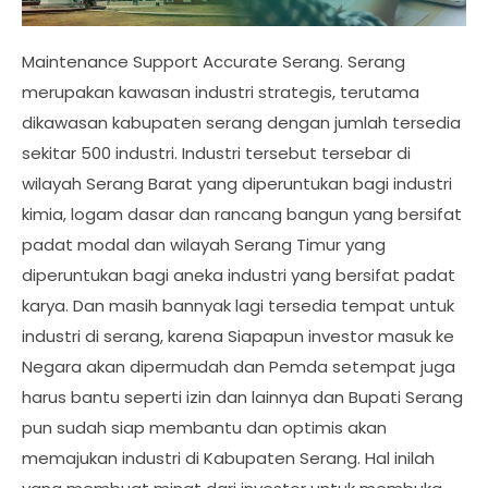
Maintenance Support Accurate Serang. Serang
merupakan kawasan industri strategis, terutama
dikawasan kabupaten serang dengan jumlah tersedia
sekitar 500 industri. Industri tersebut tersebar di
wilayah Serang Barat yang diperuntukan bagi industri
kimia, logam dasar dan rancang bangun yang bersifat
padat modal dan wilayah Serang Timur yang
diperuntukan bagi aneka industri yang bersifat padat
karya. Dan masih bannyak lagi tersedia tempat untuk
industri di serang, karena Siapapun investor masuk ke
Negara akan dipermudah dan Pemda setempat juga
harus bantu seperti izin dan lainnya dan Bupati Serang
pun sudah siap membantu dan optimis akan
memajukan industri di Kabupaten Serang. Hal inilah