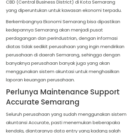
CBD (Central Business District) di Kota Semarang
yang diperuntukan untuk kawasan ekonomi terpadu.
Berkembangnya Ekonomi Semarang bisa dipastikan
kedepannya Semarang akan menjadi pusat
perdagangan dan perindustrian, dengan informasi
diatas tidak sedikit perusahaan yang ingin mendirikan
perusahaan di daerah Semarang, sehingga dengan
banyaknya perusahaan banyak juga yang akan
menggunakan sistem akuntasi untuk menghasilkan
laporan keuangan perusahaan.
Perlunya Maintenance Support
Accurate Semarang
Seluruh perusahaan yang sudah menggunakan sistem
akuntansi Accurate, pasti menemukan beberapaka
kendala, diantaranya data entry yang kadang salah