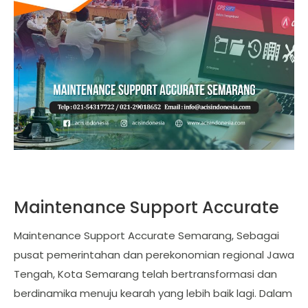
Maintenance Support Accurate
Maintenance Support Accurate Semarang, Sebagai
pusat pemerintahan dan perekonomian regional Jawa
Tengah, Kota Semarang telah bertransformasi dan
berdinamika menuju kearah yang lebih baik lagi. Dalam