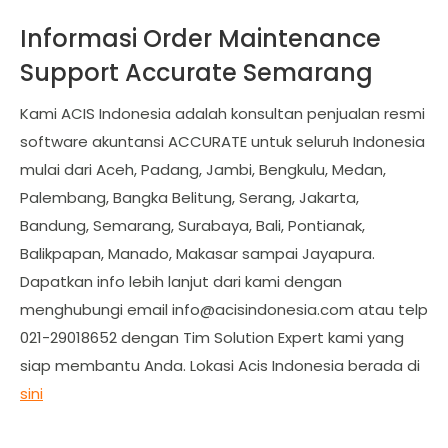
Informasi Order Maintenance
Support Accurate Semarang
Kami ACIS Indonesia adalah konsultan penjualan resmi
software akuntansi ACCURATE untuk seluruh Indonesia
mulai dari Aceh, Padang, Jambi, Bengkulu, Medan,
Palembang, Bangka Belitung, Serang, Jakarta,
Bandung, Semarang, Surabaya, Bali, Pontianak,
Balikpapan, Manado, Makasar sampai Jayapura.
Dapatkan info lebih lanjut dari kami dengan
menghubungi email
info@acisindonesia.com
atau telp
021-29018652 dengan Tim Solution Expert kami yang
siap membantu Anda. Lokasi Acis Indonesia berada di
sini