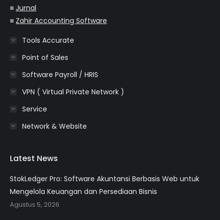
■
Jurnal
■
Zahir Accounting Software
Tools Accurate
Point of Sales
Software Payroll / HRIS
VPN ( Virtual Private Network )
Service
Network & Website
Latest News
StokLedger Pro: Software Akuntansi Berbasis Web untuk
Mengelola Keuangan dan Persediaan Bisnis
Agustus 5, 2026