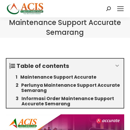
Search:
Maintenance Support Accurate
Semarang
Table of contents
Maintenance Support Accurate
Perlunya Maintenance Support Accurate
Semarang
Informasi Order Maintenance Support
Accurate Semarang