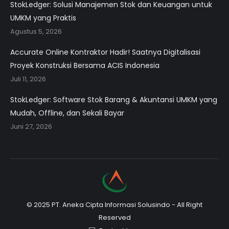
StokLedger: Solusi Manajemen Stok dan Keuangan untuk
UMKM yang Praktis
Agustus 5, 2026
Accurate Online Kontraktor Hadir! Saatnya Digitalisasi
Proyek Konstruksi Bersama ACIS Indonesia
Juli 11, 2026
StokLedger: Software Stok Barang & Akuntansi UMKM yang
Mudah, Offline, dan Sekali Bayar
Juni 27, 2026
© 2025 PT. Aneka Cipta Informasi Solusindo - All Right
Reserved