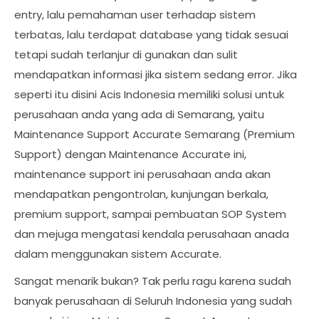
entry, lalu pemahaman user terhadap sistem
terbatas, lalu terdapat database yang tidak sesuai
tetapi sudah terlanjur di gunakan dan sulit
mendapatkan informasi jika sistem sedang error. Jika
seperti itu disini Acis Indonesia memiliki solusi untuk
perusahaan anda yang ada di Semarang, yaitu
Maintenance Support Accurate Semarang (Premium
Support) dengan Maintenance Accurate ini,
maintenance support ini perusahaan anda akan
mendapatkan pengontrolan, kunjungan berkala,
premium support, sampai pembuatan SOP System
dan mejuga mengatasi kendala perusahaan anada
dalam menggunakan sistem Accurate.
Sangat menarik bukan? Tak perlu ragu karena sudah
banyak perusahaan di Seluruh Indonesia yang sudah