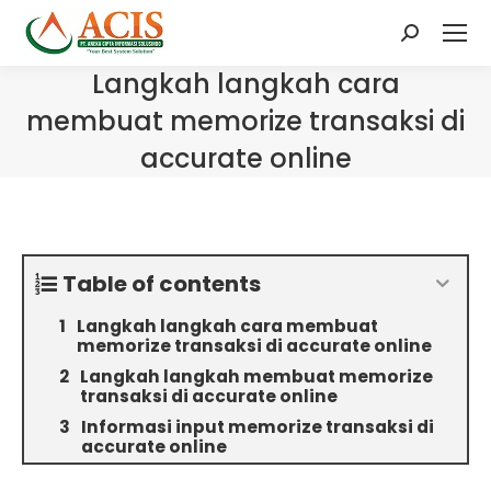
Search:
Langkah langkah cara
membuat memorize transaksi di
accurate online
Table of contents
Langkah langkah cara membuat
memorize transaksi di accurate online
Langkah langkah membuat memorize
transaksi di accurate online
Informasi input memorize transaksi di
accurate online