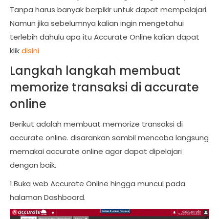
Tanpa harus banyak berpikir untuk dapat mempelajari.
Namun jika sebelumnya kalian ingin mengetahui
terlebih dahulu apa itu Accurate Online kalian dapat
klik
disini
Langkah langkah membuat
memorize transaksi di accurate
online
Berikut adalah membuat memorize transaksi di
accurate online. disarankan sambil mencoba langsung
memakai accurate online agar dapat dipelajari
dengan baik.
1.Buka web Accurate Online hingga muncul pada
halaman Dashboard.