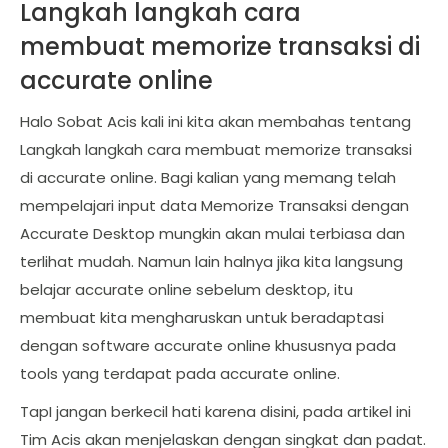
Langkah langkah cara
membuat memorize transaksi di
accurate online
Halo Sobat Acis kali ini kita akan membahas tentang
Langkah langkah cara membuat memorize transaksi
di accurate online. Bagi kalian yang memang telah
mempelajari input data Memorize Transaksi dengan
Accurate Desktop mungkin akan mulai terbiasa dan
terlihat mudah. Namun lain halnya jika kita langsung
belajar accurate online sebelum desktop, itu
membuat kita mengharuskan untuk beradaptasi
dengan software accurate online khususnya pada
tools yang terdapat pada accurate online.
TapI jangan berkecil hati karena disini, pada artikel ini
Tim Acis akan menjelaskan dengan singkat dan padat.