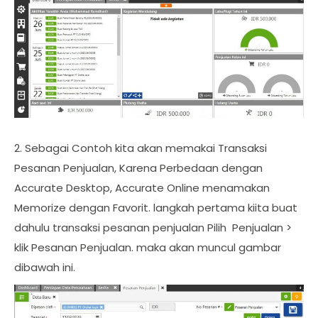
2. Sebagai Contoh kita akan memakai Transaksi
Pesanan Penjualan, Karena Perbedaan dengan
Accurate Desktop, Accurate Online menamakan
Memorize dengan Favorit. langkah pertama kiita buat
dahulu transaksi pesanan penjualan Pilih Penjualan >
klik Pesanan Penjualan. maka akan muncul gambar
dibawah ini.