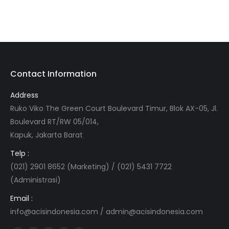
Contact Information
Address
Ruko Viko The Green Court Boulevard Timur, Blok AX-05, Jl.
Boulevard RT/RW 05/014,
Kapuk, Jakarta Barat
Telp :
(021) 2901 8652 (Marketing) / (021) 5431 7722
(Administrasi)
Email :
info@acisindonesia.com
/
admin@acisindonesia.com