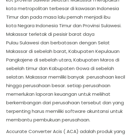
kota metropolitan terbesar di kawasan Indonesia
Timur dan pada masa lalu pernah menjadi ibu
kota Negara Indonesia Timur dan Provinsi Sulawesi.
Makassar terletak di pesisir barat daya
Pulau Sulawesi dan berbatasan dengan Selat
Makassar di sebelah barat, Kabupaten Kepulauan
Pangkajene di sebelah utara, Kabupaten Maros di
sebelah timur dan Kabupaten Gowa di sebelah
selatan. Makassar memiliki banyak perusahaan kecil
hingga perusahaan besar. setiap perusahaan
memerlukan laporan keuangan untuk meliihat
berkembangan dari perusahaan tersebut dan yang
terpenting harus memiliki software akuntansi untuk
membantu pembukuan perusahaan.
Accurate Converter Acis ( ACA) adalah produk yang