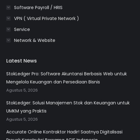
Software Payroll / HRIS
VPN ( Virtual Private Network )
Service
Network & Website
Latest News
StokLedger Pro: Software Akuntansi Berbasis Web untuk
Mengelola Keuangan dan Persediaan Bisnis
Agustus 5, 2026
StokLedger: Solusi Manajemen Stok dan Keuangan untuk
UMKM yang Praktis
Agustus 5, 2026
Accurate Online Kontraktor Hadir! Saatnya Digitalisasi
Proyek Konstruksi Bersama ACIS Indonesia