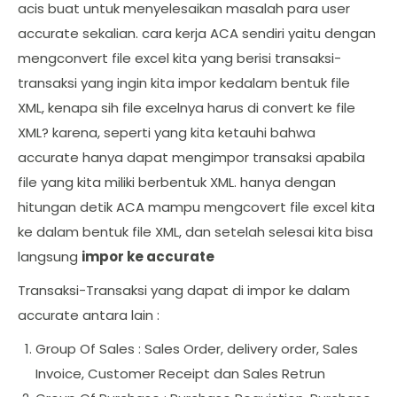
acis buat untuk menyelesaikan masalah para user
accurate sekalian. cara kerja ACA sendiri yaitu dengan
mengconvert file excel kita yang berisi transaksi-
transaksi yang ingin kita impor kedalam bentuk file
XML, kenapa sih file excelnya harus di convert ke file
XML? karena, seperti yang kita ketauhi bahwa
accurate hanya dapat mengimpor transaksi apabila
file yang kita miliki berbentuk XML. hanya dengan
hitungan detik ACA mampu mengcovert file excel kita
ke dalam bentuk file XML, dan setelah selesai kita bisa
langsung
impor ke accurate
Transaksi-Transaksi yang dapat di impor ke dalam
accurate antara lain :
Group Of Sales : Sales Order, delivery order, Sales
Invoice, Customer Receipt dan Sales Retrun