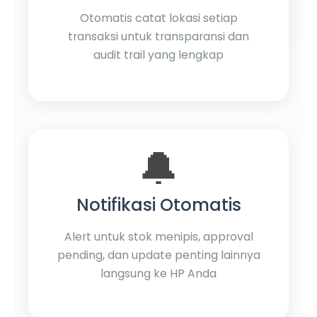
Otomatis catat lokasi setiap
transaksi untuk transparansi dan
audit trail yang lengkap
🔔
Notifikasi Otomatis
Alert untuk stok menipis, approval
pending, dan update penting lainnya
langsung ke HP Anda