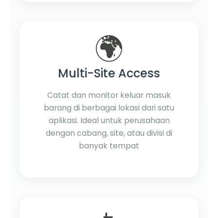
🌍
Multi-Site Access
Catat dan monitor keluar masuk
barang di berbagai lokasi dari satu
aplikasi. Ideal untuk perusahaan
dengan cabang, site, atau divisi di
banyak tempat