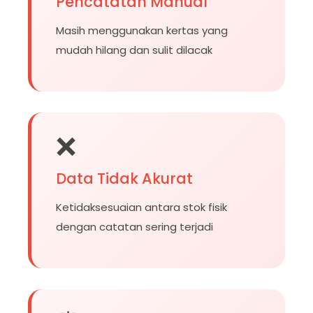
Pencatatan Manual
Masih menggunakan kertas yang
mudah hilang dan sulit dilacak
❌
Data Tidak Akurat
Ketidaksesuaian antara stok fisik
dengan catatan sering terjadi