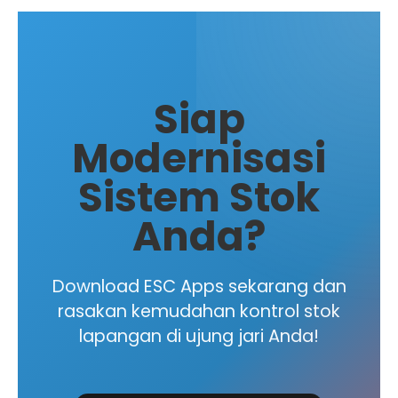
Siap
Modernisasi
Sistem Stok
Anda?
Download ESC Apps sekarang dan
rasakan kemudahan kontrol stok
lapangan di ujung jari Anda!