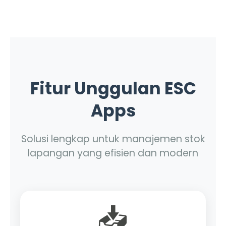
Fitur Unggulan ESC
Apps
Solusi lengkap untuk manajemen stok
lapangan yang efisien dan modern
📥