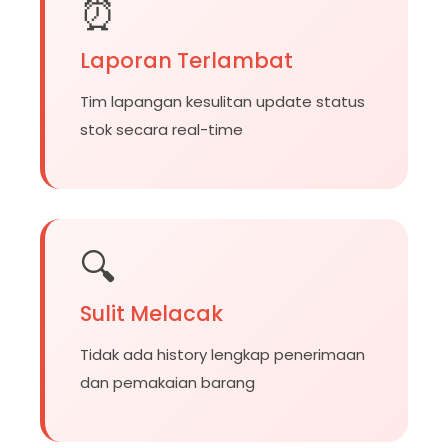
⏰
Laporan Terlambat
Tim lapangan kesulitan update status
stok secara real-time
🔍
Sulit Melacak
Tidak ada history lengkap penerimaan
dan pemakaian barang