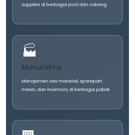
supplies di berbagai pool dan cabang
🏭
Manufaktur
Manajemen raw material, sparepart
mesin, dan inventory di berbagai pabrik