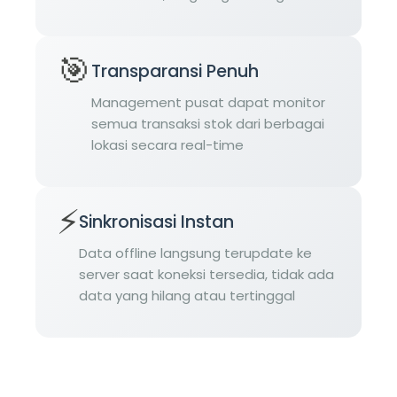
🎯
Transparansi Penuh
Management pusat dapat monitor
semua transaksi stok dari berbagai
lokasi secara real-time
⚡
Sinkronisasi Instan
Data offline langsung terupdate ke
server saat koneksi tersedia, tidak ada
data yang hilang atau tertinggal