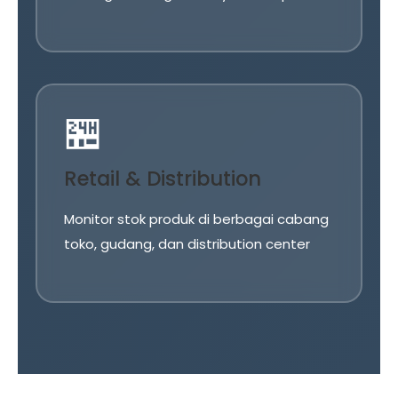
🏪
Retail & Distribution
Monitor stok produk di berbagai cabang
toko, gudang, dan distribution center