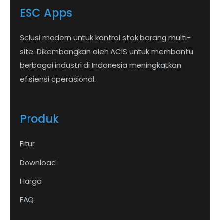
ESC Apps
Solusi modern untuk kontrol stok barang multi-
site. Dikembangkan oleh ACIS untuk membantu
berbagai industri di Indonesia meningkatkan
efisiensi operasional.
Produk
Fitur
Download
Harga
FAQ