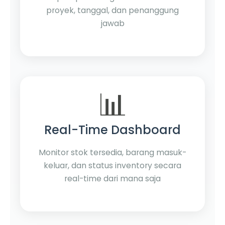
proyek, tanggal, dan penanggung
jawab
📊
Real-Time Dashboard
Monitor stok tersedia, barang masuk-
keluar, dan status inventory secara
real-time dari mana saja