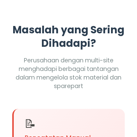
Masalah yang Sering
Dihadapi?
Perusahaan dengan multi-site
menghadapi berbagai tantangan
dalam mengelola stok material dan
sparepart
📝