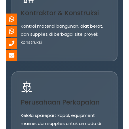
Kontraktor & Konstruksi
Kontrol material bangunan, alat berat,
dan supplies di berbagai site proyek
konstruksi
🚢
Perusahaan Perkapalan
Kelola sparepart kapal, equipment
marine, dan supplies untuk armada di