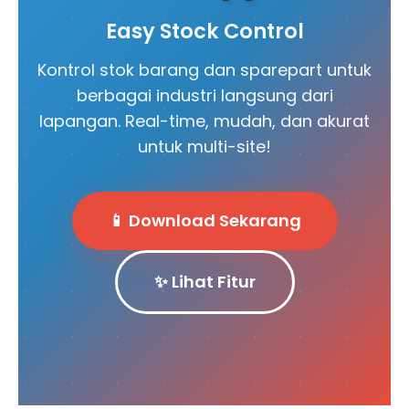
Easy Stock Control
Kontrol stok barang dan sparepart untuk
berbagai industri langsung dari
lapangan. Real-time, mudah, dan akurat
untuk multi-site!
📱 Download Sekarang
✨ Lihat Fitur