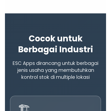
Cocok untuk
Berbagai Industri
ESC Apps dirancang untuk berbagai
jenis usaha yang membutuhkan
kontrol stok di multiple lokasi
🏗️