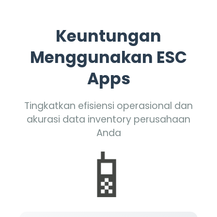
Keuntungan
Menggunakan ESC
Apps
Tingkatkan efisiensi operasional dan
akurasi data inventory perusahaan
Anda
📱