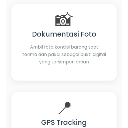
📸
Dokumentasi Foto
Ambil foto kondisi barang saat
terima dan pakai sebagai bukti digital
yang tersimpan aman
📍
GPS Tracking