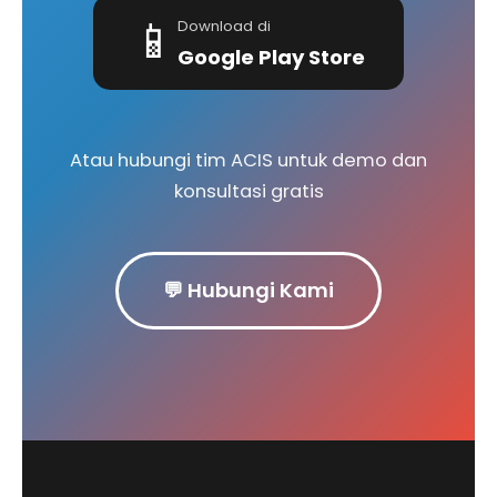
📱
Download di
Google Play Store
Atau hubungi tim ACIS untuk demo dan
konsultasi gratis
💬 Hubungi Kami