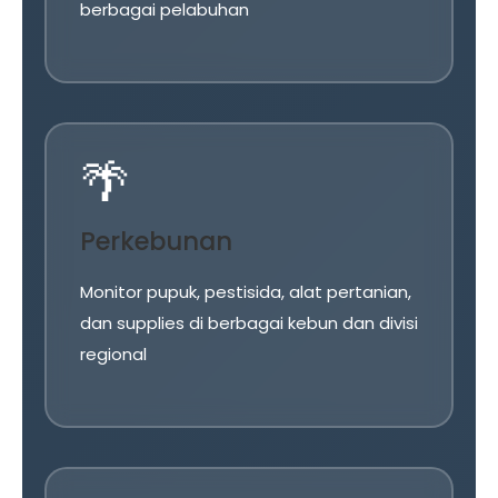
berbagai pelabuhan
🌴
Perkebunan
Monitor pupuk, pestisida, alat pertanian,
dan supplies di berbagai kebun dan divisi
regional