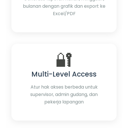
bulanan dengan grafik dan export ke
Excel/PDF
🔐
Multi-Level Access
Atur hak akses berbeda untuk
supervisor, admin gudang, dan
pekerja lapangan