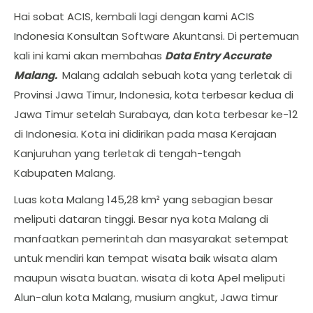
Hai sobat ACIS, kembali lagi dengan kami ACIS
Indonesia Konsultan Software Akuntansi. Di pertemuan
kali ini kami akan membahas
Data Entry Accurate
Malang.
Malang adalah sebuah kota yang terletak di
Provinsi Jawa Timur, Indonesia, kota terbesar kedua di
Jawa Timur setelah Surabaya, dan kota terbesar ke-12
di Indonesia. Kota ini didirikan pada masa Kerajaan
Kanjuruhan yang terletak di tengah-tengah
Kabupaten Malang.
Luas kota Malang 145,28 km² yang sebagian besar
meliputi dataran tinggi. Besar nya kota Malang di
manfaatkan pemerintah dan masyarakat setempat
untuk mendiri kan tempat wisata baik wisata alam
maupun wisata buatan. wisata di kota Apel meliputi
Alun-alun kota Malang, musium angkut, Jawa timur