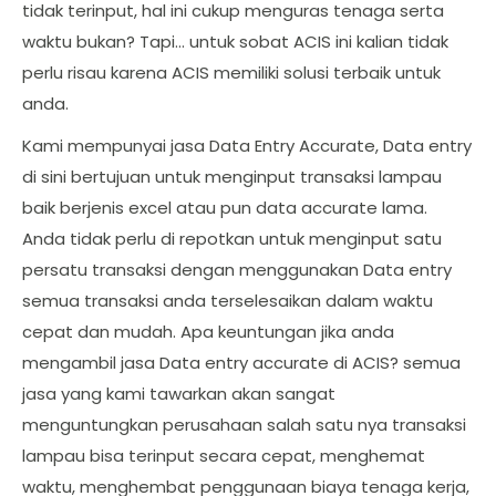
tidak terinput, hal ini cukup menguras tenaga serta
waktu bukan? Tapi… untuk sobat ACIS ini kalian tidak
perlu risau karena ACIS memiliki solusi terbaik untuk
anda.
Kami mempunyai jasa Data Entry Accurate, Data entry
di sini bertujuan untuk menginput transaksi lampau
baik berjenis excel atau pun data accurate lama.
Anda tidak perlu di repotkan untuk menginput satu
persatu transaksi dengan menggunakan Data entry
semua transaksi anda terselesaikan dalam waktu
cepat dan mudah. Apa keuntungan jika anda
mengambil jasa Data entry accurate di ACIS? semua
jasa yang kami tawarkan akan sangat
menguntungkan perusahaan salah satu nya transaksi
lampau bisa terinput secara cepat, menghemat
waktu, menghembat penggunaan biaya tenaga kerja,