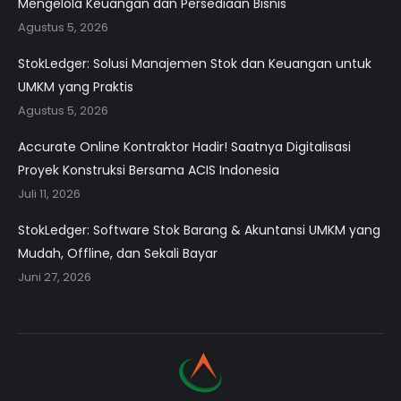
Mengelola Keuangan dan Persediaan Bisnis
Agustus 5, 2026
StokLedger: Solusi Manajemen Stok dan Keuangan untuk
UMKM yang Praktis
Agustus 5, 2026
Accurate Online Kontraktor Hadir! Saatnya Digitalisasi
Proyek Konstruksi Bersama ACIS Indonesia
Juli 11, 2026
StokLedger: Software Stok Barang & Akuntansi UMKM yang
Mudah, Offline, dan Sekali Bayar
Juni 27, 2026