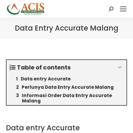
Search:
Data Entry Accurate Malang
Table of contents
Data entry Accurate
Perlunya Data Entry Accurate Malang
Informasi Order Data Entry Accurate
Malang
Data entry Accurate