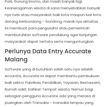
Park, Gunung bromo, dan masih banyak lagi.
Keaneragaman wisata di sana menyebabkan banyak
nya turis atau masyarakat baik kota maupun luar kota
datang berbondong – bondong, marak nya aktivitas
ini membuat para pengusaha atau pemerintah
membutuhkan software pendukung agar kunjungan
masyarakat dapat tertata serta menguntungkan.
Perlunya Data Entry Accurate
Malang
Software yang di butuhkan salah satu nya adalah
Accurate, Accurate ini dapat membantu pembukuan
baik sektor Pabrikasi, Pendidikan, Yayasan, Restaurant,
Rumah sakit, bahkan Tempat wisata. Namun bagi
sebagian pengguna Accurate ada yang merasa di
pusingkan oleh Transaksi – transaksi lampau yang