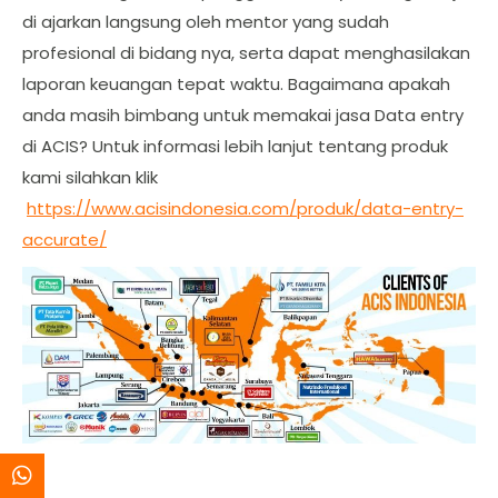
di ajarkan langsung oleh mentor yang sudah
profesional di bidang nya, serta dapat menghasilakan
laporan keuangan tepat waktu. Bagaimana apakah
anda masih bimbang untuk memakai jasa Data entry
di ACIS? Untuk informasi lebih lanjut tentang produk
kami silahkan klik
https://www.acisindonesia.com/produk/data-entry-
accurate/