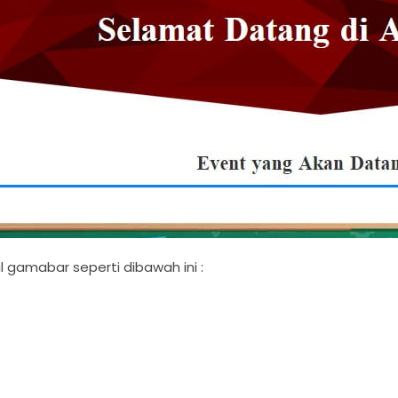
 gamabar seperti dibawah ini :