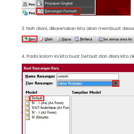
3. Nah disini, dikarenakan kita akan membuat desa
4. Pada kolom ini kita buat Default dan disini ki