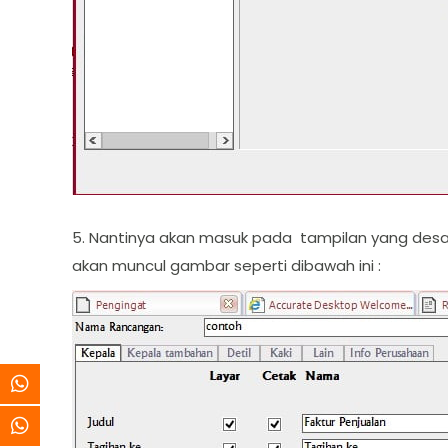
5. Nantinya akan masuk pada tampilan yang desain 
akan muncul gambar seperti dibawah ini :