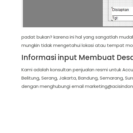
padat bukan? karena ini hal yang sangatlah muda
mungkin tidak mengetahui lokasi atau tempat mo
Informasi input Membuat Desa
Kami adalah konsultan penjualan resmi untuk Accu
Belitung, Serang, Jakarta, Bandung, Semarang, Sur
dengan menghubungi email
marketing@acisindon