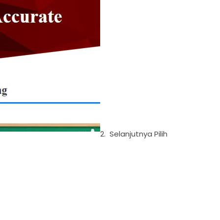
2. Selanjutnya Pilih