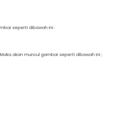
mbar seperti dibawah ini :
. Maka akan muncul gambar seperti dibawah ini ;