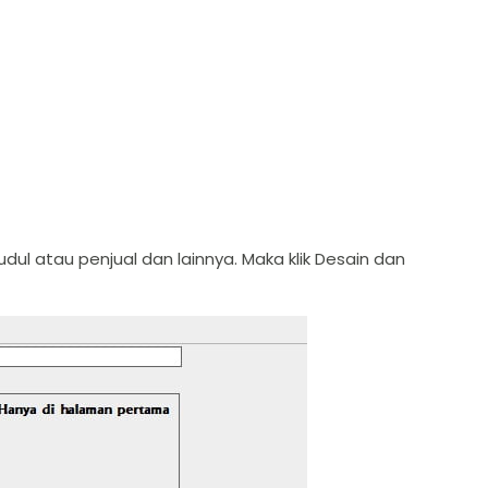
ul atau penjual dan lainnya. Maka klik Desain dan