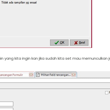
yang kita ingin kan jika sudah kita set mau memunculkan jud