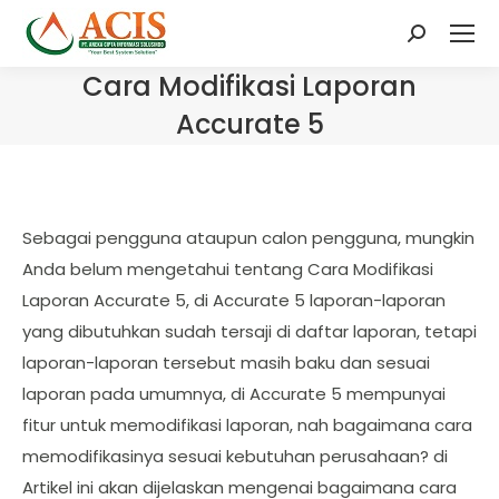
Search:
Cara Modifikasi Laporan
Accurate 5
Sebagai pengguna ataupun calon pengguna, mungkin
Anda belum mengetahui tentang Cara Modifikasi
Laporan Accurate 5, di Accurate 5 laporan-laporan
yang dibutuhkan sudah tersaji di daftar laporan, tetapi
laporan-laporan tersebut masih baku dan sesuai
laporan pada umumnya, di Accurate 5 mempunyai
fitur untuk memodifikasi laporan, nah bagaimana cara
memodifikasinya sesuai kebutuhan perusahaan? di
Artikel ini akan dijelaskan mengenai bagaimana cara