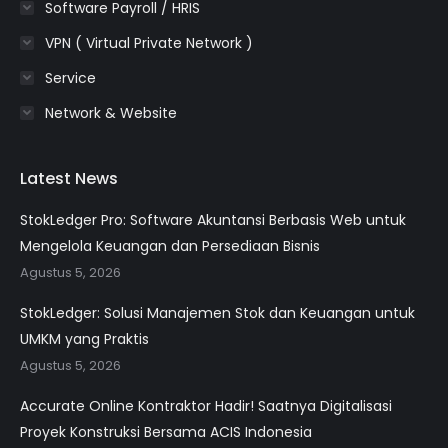
Software Payroll / HRIS
VPN ( Virtual Private Network )
Service
Network & Website
Latest News
StokLedger Pro: Software Akuntansi Berbasis Web untuk
Mengelola Keuangan dan Persediaan Bisnis
Agustus 5, 2026
StokLedger: Solusi Manajemen Stok dan Keuangan untuk
UMKM yang Praktis
Agustus 5, 2026
Accurate Online Kontraktor Hadir! Saatnya Digitalisasi
Proyek Konstruksi Bersama ACIS Indonesia