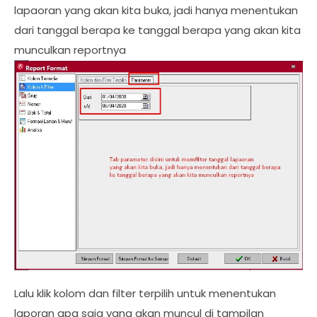
lapaoran yang akan kita buka, jadi hanya menentukan
dari tanggal berapa ke tanggal berapa yang akan kita
munculkan reportnya
Lalu klik kolom dan filter terpilih untuk menentukan
laporan apa saja yang akan muncul di tampilan