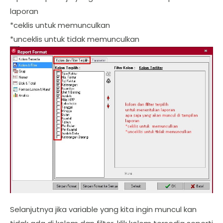
laporan
*ceklis untuk memunculkan
*unceklis untuk tidak memunculkan
Selanjutnya jika variable yang kita ingin muncul kan