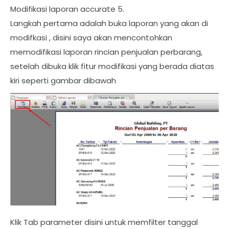
Modifikasi laporan accurate 5.
Langkah pertama adalah buka laporan yang akan di
modifkasi , disini saya akan mencontohkan
memodifikasi laporan rincian penjualan perbarang,
setelah dibuka klik fitur modifikasi yang berada diatas
kiri seperti gambar dibawah
Klik Tab parameter disini untuk memfilter tanggal