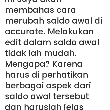
membahas cara
merubah saldo awal di
accurate. Melakukan
edit dalam saldo awal
tidak lah mudah.
Mengapa? Karena
harus di perhatikan
berbagai aspek dari
saldo awal tersebut
dan haruslah jelas