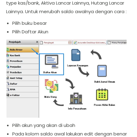
type kas/bank, Aktiva Lancar Lainnya, Hutang Lancar
Lainnya. Untuk merubah saldo awalnya dengan cara :
Pilih buku besar
Pilih Daftar Akun
Pilih akun yang akan di ubah
Pada kolom saldo awal lakukan edit dengan benar