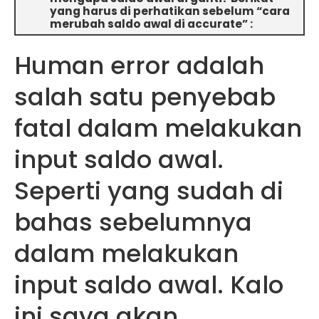
yang harus di perhatikan sebelum “cara
merubah saldo awal di accurate” :
Human error adalah
salah satu penyebab
fatal dalam melakukan
input saldo awal.
Seperti yang sudah di
bahas sebelumnya
dalam melakukan
input saldo awal. Kalo
ini saya akan