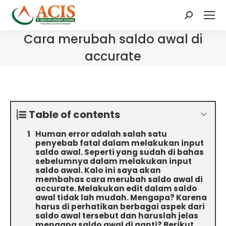
Search:
Cara merubah saldo awal di
accurate
Table of contents
Human error adalah salah satu
penyebab fatal dalam melakukan input
saldo awal. Seperti yang sudah di bahas
sebelumnya dalam melakukan input
saldo awal. Kalo ini saya akan
membahas cara merubah saldo awal di
accurate. Melakukan edit dalam saldo
awal tidak lah mudah. Mengapa? Karena
harus di perhatikan berbagai aspek dari
saldo awal tersebut dan haruslah jelas
mengapa saldo awal di ganti? Berikut