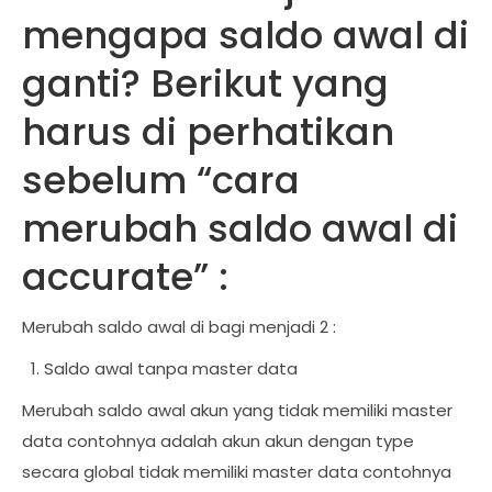
mengapa saldo awal di
ganti? Berikut yang
harus di perhatikan
sebelum “cara
merubah saldo awal di
accurate” :
Merubah saldo awal di bagi menjadi 2 :
Saldo awal tanpa master data
Merubah saldo awal akun yang tidak memiliki master
data contohnya adalah akun akun dengan type
secara global tidak memiliki master data contohnya