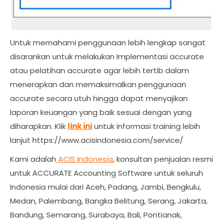
Untuk memahami penggunaan lebih lengkap sangat
disarankan untuk melakukan Implementasi accurate
atau pelatihan accurate agar lebih tertib dalam
menerapkan dan memaksimalkan penggunaan
accurate secara utuh hingga dapat menyajikan
laporan keuangan yang baik sesuai dengan yang
diharapkan. Klik
link ini
untuk informasi training lebih
lanjut https://www.acisindonesia.com/service/
Kami adalah
ACIS Indonesia
, konsultan penjualan resmi
untuk ACCURATE Accounting Software untuk seluruh
Indonesia mulai dari Aceh, Padang, Jambi, Bengkulu,
Medan, Palembang, Bangka Belitung, Serang, Jakarta,
Bandung, Semarang, Surabaya, Bali, Pontianak,