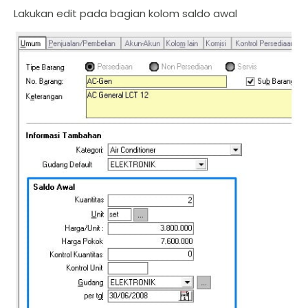
Lakukan edit pada bagian kolom saldo awal