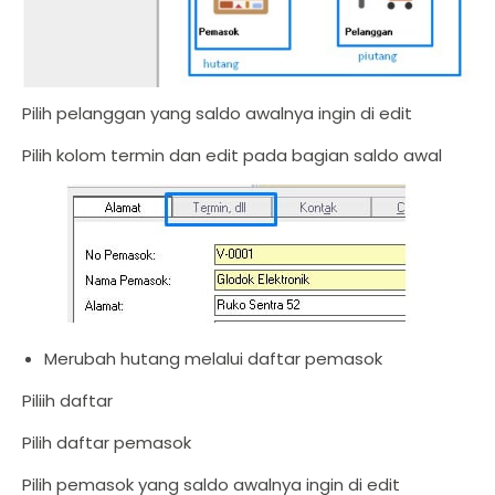
Pilih pelanggan yang saldo awalnya ingin di edit
Pilih kolom termin dan edit pada bagian saldo awal
Merubah hutang melalui daftar pemasok
Piliih daftar
Pilih daftar pemasok
Pilih pemasok yang saldo awalnya ingin di edit