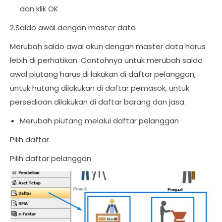
dan klik OK
2.Saldo awal dengan master data
Merubah saldo awal akun dengan master data harus
lebih di perhatikan. Contohnya untuk merubah saldo
awal piutang harus di lakukan di daftar pelanggan,
untuk hutang dilakukan di daftar pemasok, untuk
persediaan dilakukan di daftar barang dan jasa.
Merubah piutang melalui daftar pelanggan
Pilih daftar
Pilih daftar pelanggan