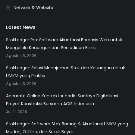
Network & Website
Latest News
StokLedger Pro: Software Akuntansi Berbasis Web untuk
Mengelola Keuangan dan Persediaan Bisnis
Agustus 5, 2026
StokLedger: Solusi Manajemen Stok dan Keuangan untuk
UMKM yang Praktis
Agustus 5, 2026
Accurate Online Kontraktor Hadir! Saatnya Digitalisasi
Proyek Konstruksi Bersama ACIS Indonesia
Juli 11, 2026
StokLedger: Software Stok Barang & Akuntansi UMKM yang
Mudah, Offline, dan Sekali Bayar