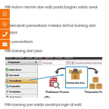
Pilih kolom termin dan edit pada bagian saldo awal
Merubah persediaan melalui daftar barang dan
jasa
Pilih persediaan
Pilih barang dan jasa
Pilih barang yan saldo awalnya ingin di edit