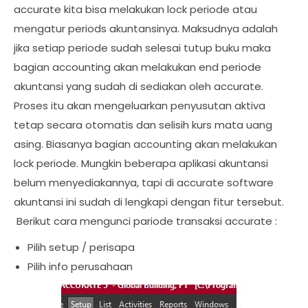
accurate kita bisa melakukan lock periode atau
mengatur periods akuntansinya. Maksudnya adalah
jika setiap periode sudah selesai tutup buku maka
bagian accounting akan melakukan end periode
akuntansi yang sudah di sediakan oleh accurate.
Proses itu akan mengeluarkan penyusutan aktiva
tetap secara otomatis dan selisih kurs mata uang
asing. Biasanya bagian accounting akan melakukan
lock periode. Mungkin beberapa aplikasi akuntansi
belum menyediakannya, tapi di accurate software
akuntansi ini sudah di lengkapi dengan fitur tersebut.
Berikut cara mengunci pariode transaksi accurate :
Pilih setup / perisapa
Pilih info perusahaan