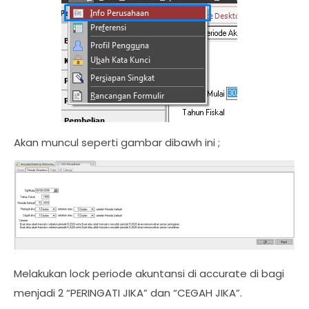
Akan muncul seperti gambar dibawh ini ;
Melakukan lock periode akuntansi di accurate di bagi
menjadi 2 “PERINGATI JIKA” dan “CEGAH JIKA”.