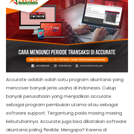
Accurate adalah salah satu program akuntansi yang
mencover banyak jenis usaha di Indonesia. Cukup
banyak perusahaan yang menjadikan accurate
sebagai program pembukan utama atau sebagai
software support. Tergantung pada masing masing
kebutuhannya. Accurate juga bisa dikatakan software
akuntansi paling flexible. Mengapa? Karena di