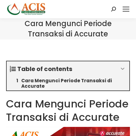
Search:
Cara Mengunci Periode
Transaksi di Accurate
Table of contents
Cara Mengunci Periode Transaksi di
Accurate
Cara Mengunci Periode
Transaksi di Accurate