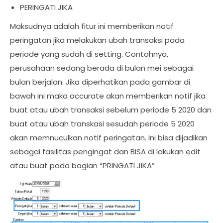
PERINGATI JIKA
Maksudnya adalah fitur ini memberikan notif
peringatan jika melakukan ubah transaksi pada
periode yang sudah di setting. Contohnya,
perusahaan sedang berada di bulan mei sebagai
bulan berjalan. Jika diperhatikan pada gambar di
bawah ini maka accurate akan memberikan notif jika
buat atau ubah transaksi sebelum periode 5 2020 dan
buat atau ubah transkasi sesudah periode 5 2020
akan memnuculkan notif peringatan. Ini bisa dijadikan
sebagai fasilitas pengingat dan BISA di lakukan edit
atau buat pada bagian “PRINGATI JIKA”