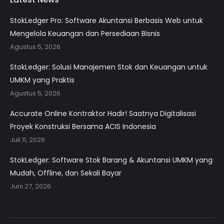
StokLedger Pro: Software Akuntansi Berbasis Web untuk
Mengelola Keuangan dan Persediaan Bisnis
Agustus 5, 2026
StokLedger: Solusi Manajemen Stok dan Keuangan untuk
UMKM yang Praktis
Agustus 5, 2026
Accurate Online Kontraktor Hadir! Saatnya Digitalisasi
Proyek Konstruksi Bersama ACIS Indonesia
Juli 11, 2026
StokLedger: Software Stok Barang & Akuntansi UMKM yang
Mudah, Offline, dan Sekali Bayar
Juni 27, 2026