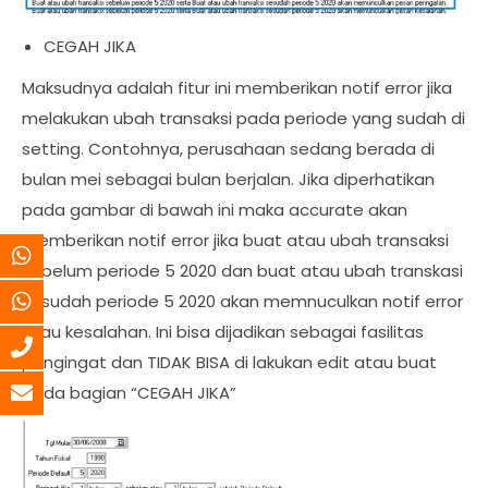
CEGAH JIKA
Maksudnya adalah fitur ini memberikan notif error jika
melakukan ubah transaksi pada periode yang sudah di
setting. Contohnya, perusahaan sedang berada di
bulan mei sebagai bulan berjalan. Jika diperhatikan
pada gambar di bawah ini maka accurate akan
memberikan notif error jika buat atau ubah transaksi
sebelum periode 5 2020 dan buat atau ubah transkasi
sesudah periode 5 2020 akan memnuculkan notif error
atau kesalahan. Ini bisa dijadikan sebagai fasilitas
pengingat dan TIDAK BISA di lakukan edit atau buat
pada bagian “CEGAH JIKA”