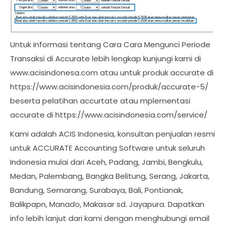
Untuk informasi tentang Cara Cara Mengunci Periode
Transaksi di Accurate lebih lengkap kunjungi kami di
www.acisindonesa.com atau untuk produk accurate di
https://www.acisindonesia.com/produk/accurate-5/
beserta pelatihan accurtate atau mplementasi
accurate di https://www.acisindonesia.com/service/
Kami adalah ACIS Indonesia, konsultan penjualan resmi
untuk ACCURATE Accounting Software untuk seluruh
Indonesia mulai dari Aceh, Padang, Jambi, Bengkulu,
Medan, Palembang, Bangka Belitung, Serang, Jakarta,
Bandung, Semarang, Surabaya, Bali, Pontianak,
Balikpapn, Manado, Makasar sd. Jayapura. Dapatkan
info lebih lanjut dari kami dengan menghubungi email