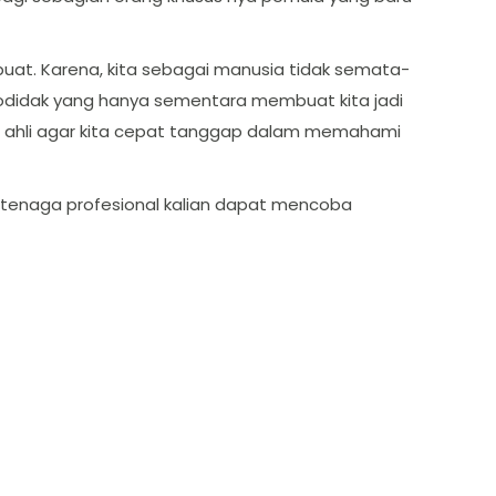
buat. Karena, kita sebagai manusia tidak semata-
todidak yang hanya sementara membuat kita jadi
 ahli agar kita cepat tanggap dalam memahami
tenaga profesional kalian dapat mencoba