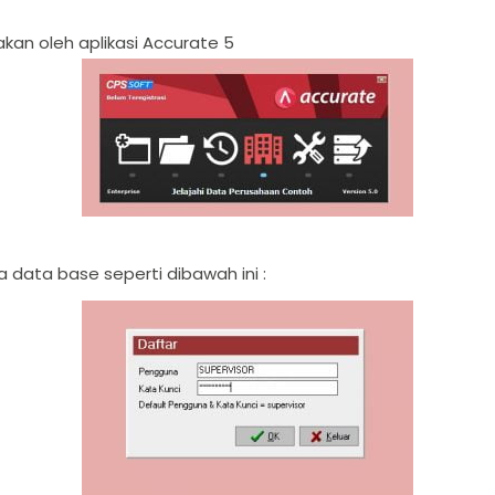
kan oleh aplikasi Accurate 5
 data base seperti dibawah ini :