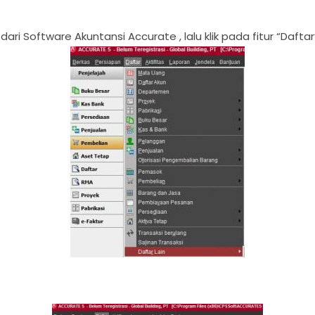
ri Software Akuntansi Accurate , lalu klik pada fitur “Daftar