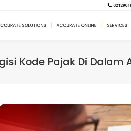
02129018
ACCURATE SOLUTIONS
ACCURATE ONLINE
SERVICES
isi Kode Pajak Di Dalam 