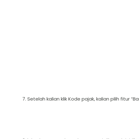
7. Setelah kalian klik Kode pajak, kalian pilih fitur