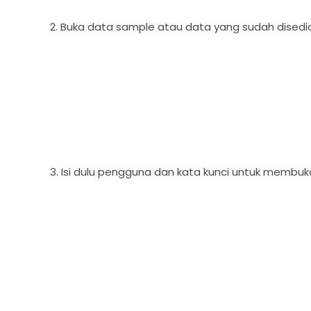
2. Buka data sample atau data yang sudah disedia
3. Isi dulu pengguna dan kata kunci untuk membuka