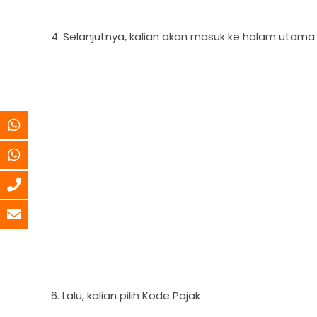
4. Selanjutnya, kalian akan masuk ke halam utama da
6. Lalu, kalian pilih Kode Pajak