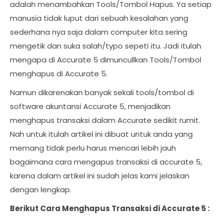
adalah menambahkan Tools/Tombol Hapus. Ya setiap
manusia tidak luput dari sebuah kesalahan yang
sederhana nya saja dalam computer kita sering
mengetik dan suka salah/typo sepeti itu. Jadi itulah
mengapa di Accurate 5 dimuncullkan Tools/Tombol
menghapus di Accurate 5.
Namun dikarenakan banyak sekali tools/tombol di
software akuntansi Accurate 5, menjadikan
menghapus transaksi dalam Accurate sedikit rumit.
Nah untuk itulah artikel ini dibuat untuk anda yang
memang tidak perlu harus mencari lebih jauh
bagaimana cara mengapus transaksi di accurate 5,
karena dalam artikel ini sudah jelas kami jelaskan
dengan lengkap.
Berikut Cara Menghapus Transaksi di Accurate 5 :