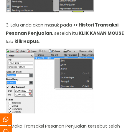
3. Lalu anda akan masuk pada
>> Histori Transaksi
Pesanan Penjualan
, setelah itu
KLIK KANAN MOUSE
lalu
klik Hapus
.
4. Maka Transaksi Pesanan Penjualan tersebut telah