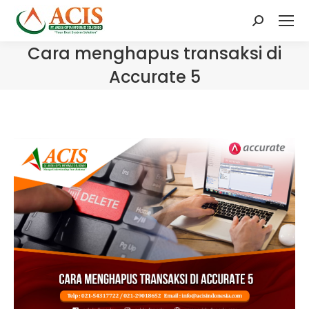
Search:
Cara menghapus transaksi di
Accurate 5