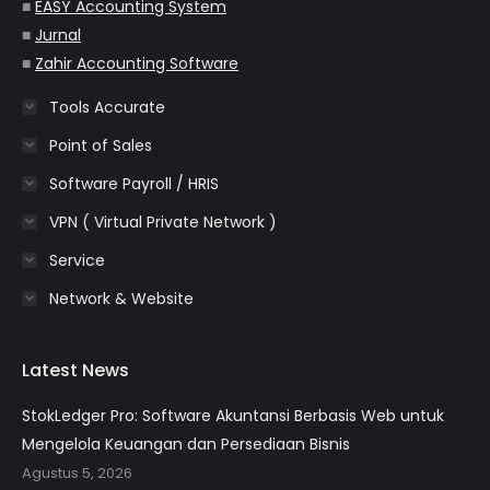
■
EASY Accounting System
■
Jurnal
■
Zahir Accounting Software
Tools Accurate
Point of Sales
Software Payroll / HRIS
VPN ( Virtual Private Network )
Service
Network & Website
Latest News
StokLedger Pro: Software Akuntansi Berbasis Web untuk
Mengelola Keuangan dan Persediaan Bisnis
Agustus 5, 2026