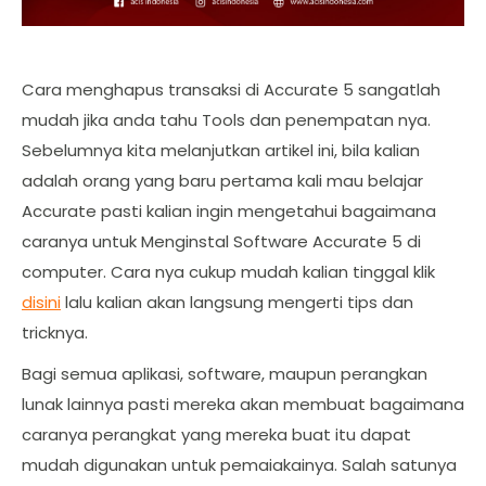
Cara menghapus transaksi di Accurate 5 sangatlah
mudah jika anda tahu Tools dan penempatan nya.
Sebelumnya kita melanjutkan artikel ini, bila kalian
adalah orang yang baru pertama kali mau belajar
Accurate pasti kalian ingin mengetahui bagaimana
caranya untuk Menginstal Software Accurate 5 di
computer. Cara nya cukup mudah kalian tinggal klik
disini
lalu kalian akan langsung mengerti tips dan
tricknya.
Bagi semua aplikasi, software, maupun perangkan
lunak lainnya pasti mereka akan membuat bagaimana
caranya perangkat yang mereka buat itu dapat
mudah digunakan untuk pemaiakainya. Salah satunya