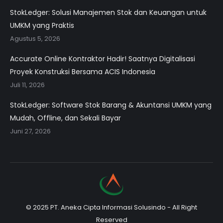
StokLedger: Solusi Manajemen Stok dan Keuangan untuk
UMKM yang Praktis
Agustus 5, 2026
Accurate Online Kontraktor Hadir! Saatnya Digitalisasi
Proyek Konstruksi Bersama ACIS Indonesia
Juli 11, 2026
StokLedger: Software Stok Barang & Akuntansi UMKM yang
Mudah, Offline, dan Sekali Bayar
Juni 27, 2026
© 2025 PT. Aneka Cipta Informasi Solusindo - All Right
Reserved