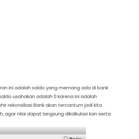
koran ini adalah saldo yang memang ada di bank
 saldo usahakan adalah 0 karena ini adalah
hir rekonsiliasi Bank akan tercantum jadi kita
agar nilai dapat langsung dikalkulasi kan serta