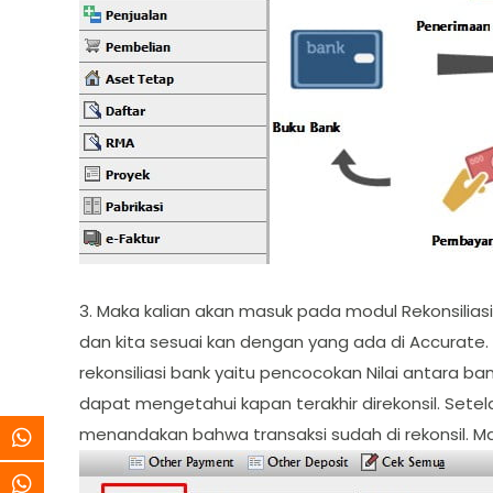
3. Maka kalian akan masuk pada modul Rekonsiliasi
dan kita sesuai kan dengan yang ada di Accurate. 
rekonsiliasi bank yaitu pencocokan Nilai antara ban
dapat mengetahui kapan terakhir direkonsil. Setel
menandakan bahwa transaksi sudah di rekonsil. M