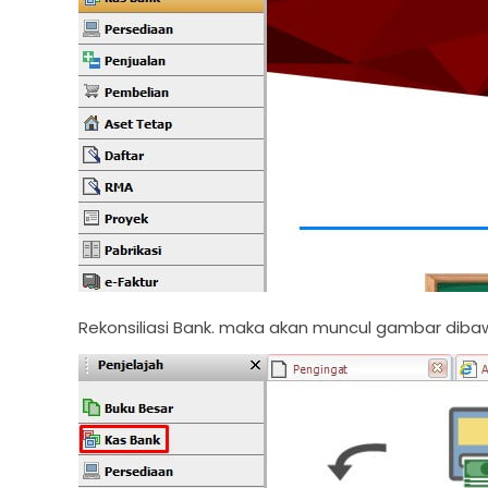
Rekonsiliasi Bank. maka akan muncul gambar dibaw