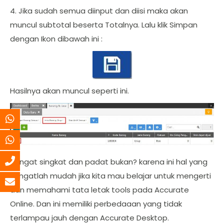
4. Jika sudah semua diinput dan diisi maka akan
muncul subtotal beserta Totalnya. Lalu klik Simpan
dengan Ikon dibawah ini :
Hasilnya akan muncul seperti ini.
Sangat singkat dan padat bukan? karena ini hal yang
sangatlah mudah jika kita mau belajar untuk mengerti
dan memahami tata letak tools pada Accurate
Online. Dan ini memiliki perbedaaan yang tidak
terlampau jauh dengan Accurate Desktop.