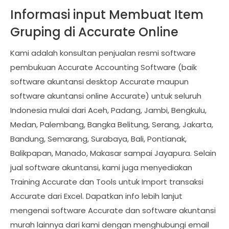
Informasi input Membuat Item
Gruping di Accurate Online
Kami adalah konsultan penjualan resmi software
pembukuan Accurate Accounting Software (baik
software akuntansi desktop Accurate maupun
software akuntansi online Accurate) untuk seluruh
Indonesia mulai dari Aceh, Padang, Jambi, Bengkulu,
Medan, Palembang, Bangka Belitung, Serang, Jakarta,
Bandung, Semarang, Surabaya, Bali, Pontianak,
Balikpapan, Manado, Makasar sampai Jayapura. Selain
jual software akuntansi, kami juga menyediakan
Training Accurate dan Tools untuk Import transaksi
Accurate dari Excel. Dapatkan info lebih lanjut
mengenai software Accurate dan software akuntansi
murah lainnya dari kami dengan menghubungi email