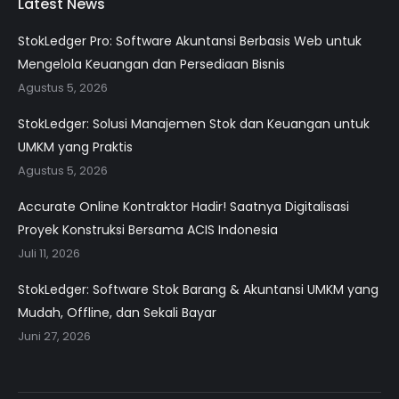
Latest News
StokLedger Pro: Software Akuntansi Berbasis Web untuk
Mengelola Keuangan dan Persediaan Bisnis
Agustus 5, 2026
StokLedger: Solusi Manajemen Stok dan Keuangan untuk
UMKM yang Praktis
Agustus 5, 2026
Accurate Online Kontraktor Hadir! Saatnya Digitalisasi
Proyek Konstruksi Bersama ACIS Indonesia
Juli 11, 2026
StokLedger: Software Stok Barang & Akuntansi UMKM yang
Mudah, Offline, dan Sekali Bayar
Juni 27, 2026