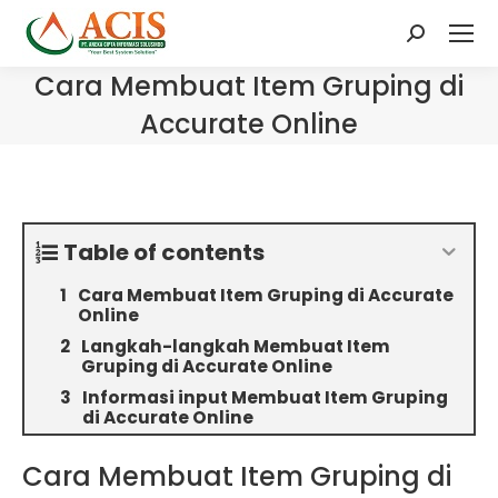
Search:
Cara Membuat Item Gruping di
Accurate Online
Table of contents
Cara Membuat Item Gruping di Accurate
Online
Langkah-langkah Membuat Item
Gruping di Accurate Online
Informasi input Membuat Item Gruping
di Accurate Online
Cara Membuat Item Gruping di