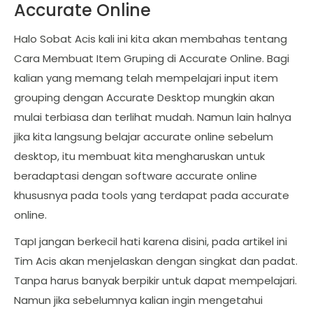
Accurate Online
Halo Sobat Acis kali ini kita akan membahas tentang
Cara Membuat Item Gruping di Accurate Online. Bagi
kalian yang memang telah mempelajari input item
grouping dengan Accurate Desktop mungkin akan
mulai terbiasa dan terlihat mudah. Namun lain halnya
jika kita langsung belajar accurate online sebelum
desktop, itu membuat kita mengharuskan untuk
beradaptasi dengan software accurate online
khususnya pada tools yang terdapat pada accurate
online.
TapI jangan berkecil hati karena disini, pada artikel ini
Tim Acis akan menjelaskan dengan singkat dan padat.
Tanpa harus banyak berpikir untuk dapat mempelajari.
Namun jika sebelumnya kalian ingin mengetahui