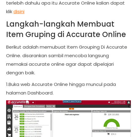
terlebih dahulu apa itu Accurate Online kalian dapat
klik
disini
Langkah-langkah Membuat
Item Gruping di Accurate Online
Berikut adalah memubuat Item Grouping Di Accurate
Online. disarankan sambil mencoba langsung
memakai accurate online agar dapat dipelajari
dengan baik.
1.Buka web Accurate Online hingga muncul pada
halaman Dashboard.