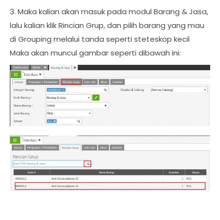
3. Maka kalian akan masuk pada modul Barang & Jasa,
lalu kalian klik Rincian Grup, dan pilih barang yang mau
di Grouping melalui tanda seperti steteskop kecil
Maka akan muncul gambar seperti dibawah ini: