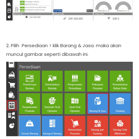
2. Pilih Persediaan > klik Barang & Jasa. maka akan
muncul gambar seperti dibawah ini.