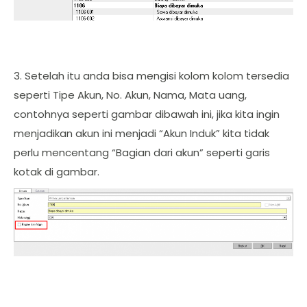
3. Setelah itu anda bisa mengisi kolom kolom tersedia
seperti Tipe Akun, No. Akun, Nama, Mata uang,
contohnya seperti gambar dibawah ini, jika kita ingin
menjadikan akun ini menjadi “Akun Induk” kita tidak
perlu mencentang “Bagian dari akun” seperti garis
kotak di gambar.