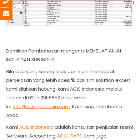
Demikian Pembahasan mengenai MEMBUAT AKUN
INDUK DAN SUB INDUK.
Bila ada yang kurang jelas dan ingin mendapat
penjelasan yang lebih spesifik dari tim solution expert
kami silahkan hubungi kami ACIS Indonesia melalui
telpon di 021 – 2908652 atau email
ke
info@acisindonesia.com
. Kami siap membantu
Anda..!
Kami
ACIS Indonesia
adalah konsultan penjualan resmi
Software Accounting
ACCURATE
. Kami juga