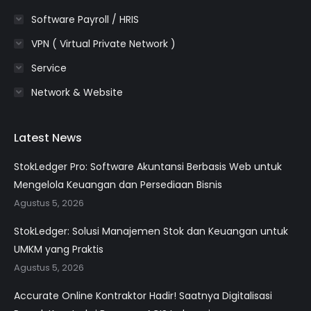
Software Payroll / HRIS
VPN ( Virtual Private Network )
Service
Network & Website
Latest News
StokLedger Pro: Software Akuntansi Berbasis Web untuk
Mengelola Keuangan dan Persediaan Bisnis
Agustus 5, 2026
StokLedger: Solusi Manajemen Stok dan Keuangan untuk
UMKM yang Praktis
Agustus 5, 2026
Accurate Online Kontraktor Hadir! Saatnya Digitalisasi