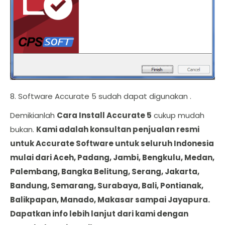
8. Software Accurate 5 sudah dapat digunakan .
Demikianlah
Cara Install Accurate 5
cukup mudah
bukan.
Kami adalah konsultan penjualan resmi
untuk Accurate Software untuk seluruh Indonesia
mulai dari Aceh, Padang, Jambi, Bengkulu, Medan,
Palembang, Bangka Belitung, Serang, Jakarta,
Bandung, Semarang, Surabaya, Bali, Pontianak,
Balikpapan, Manado, Makasar sampai Jayapura.
Dapatkan info lebih lanjut dari kami dengan