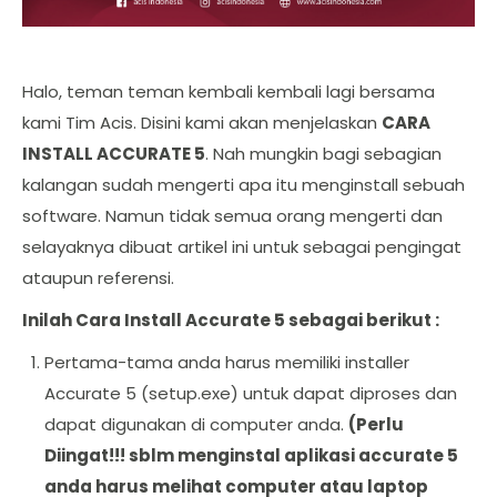
Halo, teman teman kembali kembali lagi bersama
kami Tim Acis. Disini kami akan menjelaskan
CARA
INSTALL ACCURATE 5
. Nah mungkin bagi sebagian
kalangan sudah mengerti apa itu menginstall sebuah
software. Namun tidak semua orang mengerti dan
selayaknya dibuat artikel ini untuk sebagai pengingat
ataupun referensi.
Inilah Cara Install Accurate 5 sebagai berikut :
Pertama-tama anda harus memiliki installer
Accurate 5 (setup.exe) untuk dapat diproses dan
dapat digunakan di computer anda.
(Perlu
Diingat!!! sblm menginstal aplikasi accurate 5
anda harus melihat computer atau laptop