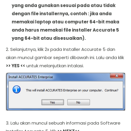
yang anda gunakan sesuai pada atau tidak
dengan file installernya, contoh : jika anda
memakai laptop atau computer 64-bit maka
anda harus memakai file installer Accurate 5
yang 64-bit atau disesuaikan).
2. Selanjutnya, klik 2x pada Installer Accurate 5 dan
akan muncul gambar seperti dibawah ini. Lalu anda klik
>> YES <<
untuk melanjutkan intalasi.
3. Lalu akan muncul sebuah informasi pada Software