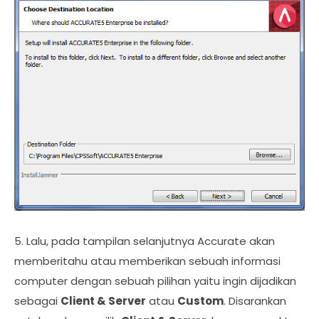
5. Lalu, pada tampilan selanjutnya Accurate akan
memberitahu atau memberikan sebuah informasi
computer dengan sebuah pilihan yaitu ingin dijadikan
sebagai
Client & Server
atau
Custom
. Disarankan