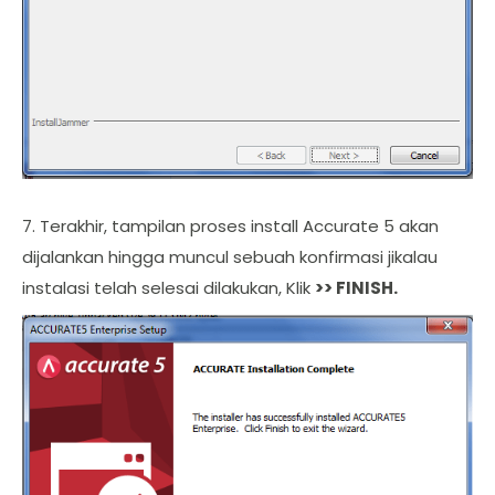
7. Terakhir, tampilan proses install Accurate 5 akan
dijalankan hingga muncul sebuah konfirmasi jikalau
instalasi telah selesai dilakukan, Klik
>> FINISH.