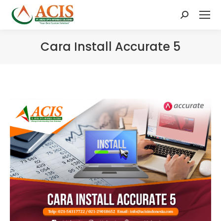
Search:
Cara Install Accurate 5