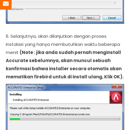
6. Selanjutnya, akan dilanjutkan dengan proses
instalasi yang hanya membutuhkan waktu beberapa
menit
(Note : jika anda sudah pernah menginstall
Accurate sebelumnya, akan muncul sebuah
konfirmasi bahwa installer secara otomatis akan
mematikan firebird untuk di install ulang, Klik OK).