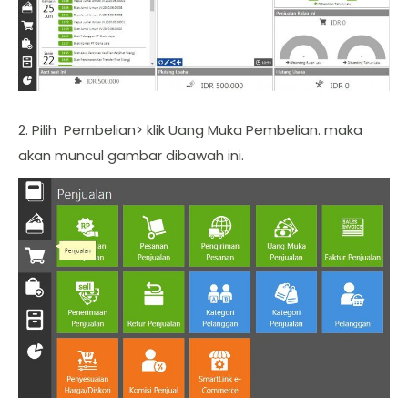
2. Pilih Pembelian> klik Uang Muka Pembelian. maka
akan muncul gambar dibawah ini.