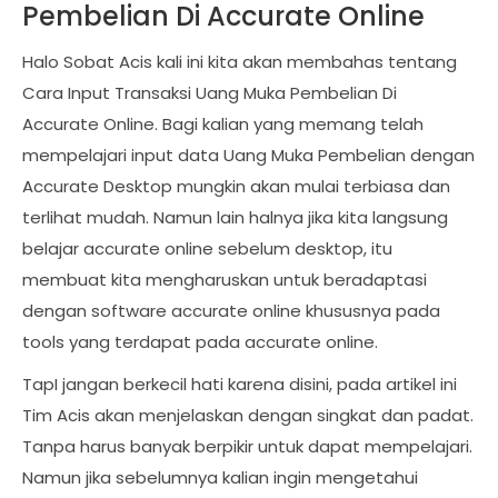
Pembelian Di Accurate Online
Halo Sobat Acis kali ini kita akan membahas tentang
Cara Input Transaksi Uang Muka Pembelian Di
Accurate Online. Bagi kalian yang memang telah
mempelajari input data Uang Muka Pembelian dengan
Accurate Desktop mungkin akan mulai terbiasa dan
terlihat mudah. Namun lain halnya jika kita langsung
belajar accurate online sebelum desktop, itu
membuat kita mengharuskan untuk beradaptasi
dengan software accurate online khususnya pada
tools yang terdapat pada accurate online.
TapI jangan berkecil hati karena disini, pada artikel ini
Tim Acis akan menjelaskan dengan singkat dan padat.
Tanpa harus banyak berpikir untuk dapat mempelajari.
Namun jika sebelumnya kalian ingin mengetahui