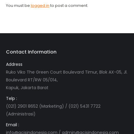
You must be
logged in
to post a comment.
Contact Information
Address
Ruko Viko The Green Court Boulevard Timur, Blok AX-05, Jl.
Boulevard RT/RW 05/014,
Kapuk, Jakarta Barat
Telp :
(021) 2901 8652 (Marketing) / (021) 5431 7722
(Administrasi)
Email :
info@acisindonesia.com
/
admin@acisindonesia.com