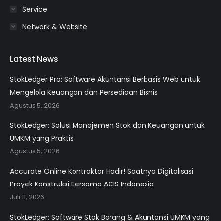
Service
Network & Website
Latest News
StokLedger Pro: Software Akuntansi Berbasis Web untuk
Mengelola Keuangan dan Persediaan Bisnis
Agustus 5, 2026
StokLedger: Solusi Manajemen Stok dan Keuangan untuk
UMKM yang Praktis
Agustus 5, 2026
Accurate Online Kontraktor Hadir! Saatnya Digitalisasi
Proyek Konstruksi Bersama ACIS Indonesia
Juli 11, 2026
StokLedger: Software Stok Barang & Akuntansi UMKM yang