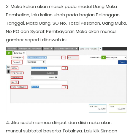
3. Maka kalian akan masuk pada modul Uang Muka
Pembelian, lalu kalian ubah pada bagian Pelanggan,
Tanggal, Mata Uang, SO No, Total Pesanan, Uang Muka,
No PO dan Syarat Pembayaran Maka akan muncul
gambar seperti dibawah ini:
4. Jika sudah semua diinput dan diisi maka akan
muncul subtotal beserta Totalnya. Lalu klik Simpan