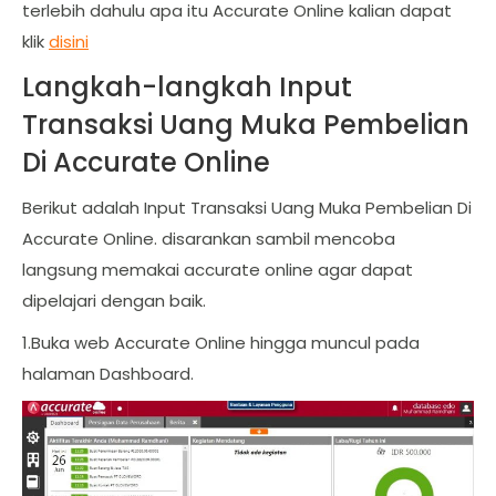
terlebih dahulu apa itu Accurate Online kalian dapat
klik
disini
Langkah-langkah Input
Transaksi Uang Muka Pembelian
Di Accurate Online
Berikut adalah Input Transaksi Uang Muka Pembelian Di
Accurate Online. disarankan sambil mencoba
langsung memakai accurate online agar dapat
dipelajari dengan baik.
1.Buka web Accurate Online hingga muncul pada
halaman Dashboard.