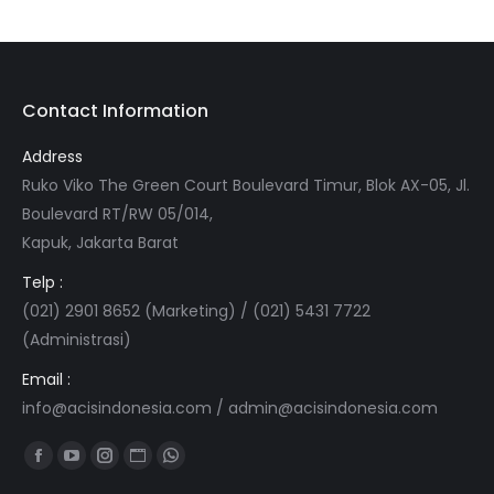
Contact Information
Address
Ruko Viko The Green Court Boulevard Timur, Blok AX-05, Jl.
Boulevard RT/RW 05/014,
Kapuk, Jakarta Barat
Telp :
(021) 2901 8652 (Marketing) / (021) 5431 7722
(Administrasi)
Email :
info@acisindonesia.com
/
admin@acisindonesia.com
Find us on:
Facebook
YouTube
Instagram
Website
Whatsapp