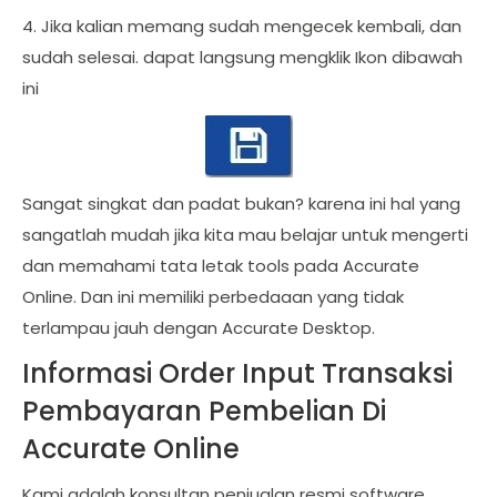
4. Jika kalian memang sudah mengecek kembali, dan
sudah selesai. dapat langsung mengklik Ikon dibawah
ini
Sangat singkat dan padat bukan? karena ini hal yang
sangatlah mudah jika kita mau belajar untuk mengerti
dan memahami tata letak tools pada Accurate
Online. Dan ini memiliki perbedaaan yang tidak
terlampau jauh dengan Accurate Desktop.
Informasi Order Input Transaksi
Pembayaran Pembelian Di
Accurate Online
Kami adalah konsultan penjualan resmi software