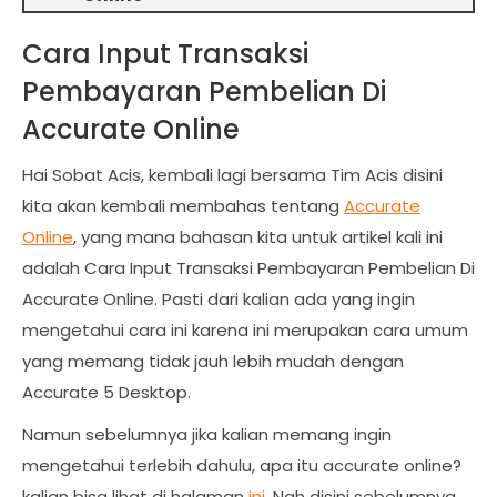
Cara Input Transaksi
Pembayaran Pembelian Di
Accurate Online
Hai Sobat Acis, kembali lagi bersama Tim Acis disini
kita akan kembali membahas tentang
Accurate
Online
, yang mana bahasan kita untuk artikel kali ini
adalah Cara Input Transaksi Pembayaran Pembelian Di
Accurate Online. Pasti dari kalian ada yang ingin
mengetahui cara ini karena ini merupakan cara umum
yang memang tidak jauh lebih mudah dengan
Accurate 5 Desktop.
Namun sebelumnya jika kalian memang ingin
mengetahui terlebih dahulu, apa itu accurate online?
kalian bisa lihat di halaman
ini
. Nah disini sebelumnya