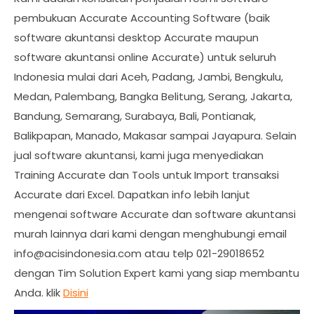
pembukuan Accurate Accounting Software (baik
software akuntansi desktop Accurate maupun
software akuntansi online Accurate) untuk seluruh
Indonesia mulai dari Aceh, Padang, Jambi, Bengkulu,
Medan, Palembang, Bangka Belitung, Serang, Jakarta,
Bandung, Semarang, Surabaya, Bali, Pontianak,
Balikpapan, Manado, Makasar sampai Jayapura. Selain
jual software akuntansi, kami juga menyediakan
Training Accurate dan Tools untuk Import transaksi
Accurate dari Excel. Dapatkan info lebih lanjut
mengenai software Accurate dan software akuntansi
murah lainnya dari kami dengan menghubungi email
info@acisindonesia.com
atau telp 021-29018652
dengan Tim Solution Expert kami yang siap membantu
Anda. klik
Disini