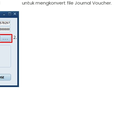
Journal untuk mengkonvert file Journal Voucher.