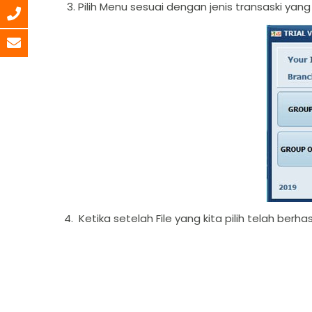
3. Pilih Menu sesuai dengan jenis transaski ya
4. Ketika setelah File yang kita pilih telah berhasi