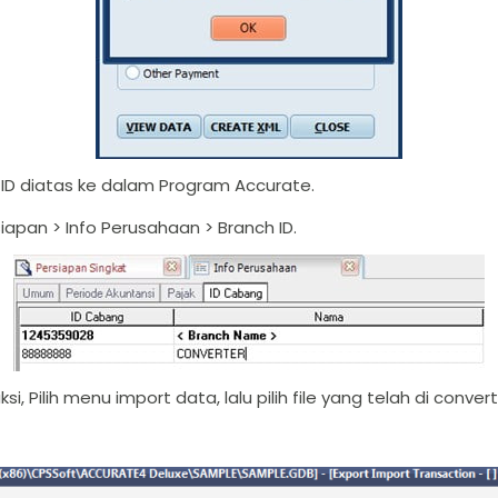
ID diatas ke dalam Program Accurate.
iapan > Info Perusahaan > Branch ID.
i, Pilih menu import data, lalu pilih file yang telah di convert