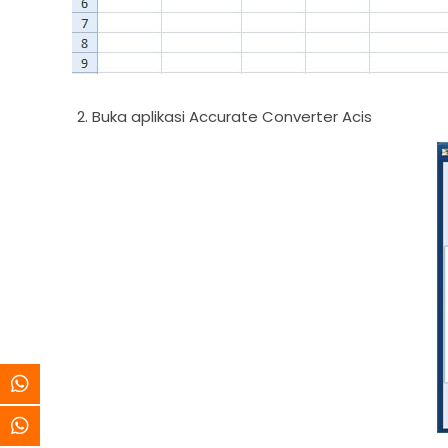
Buka aplikasi Accurate Converter Acis