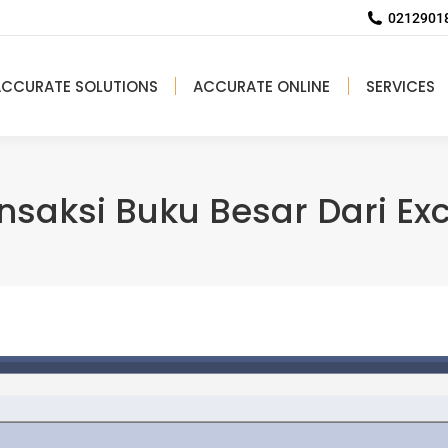
02129018
ACCURATE SOLUTIONS
ACCURATE ONLINE
SERVICES
nsaksi Buku Besar Dari Exc