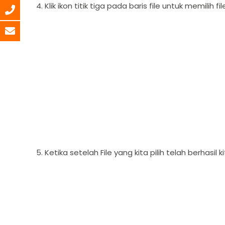
4. Klik ikon titik tiga pada baris file untuk memilih
5. Ketika setelah File yang kita pilih telah berhasil