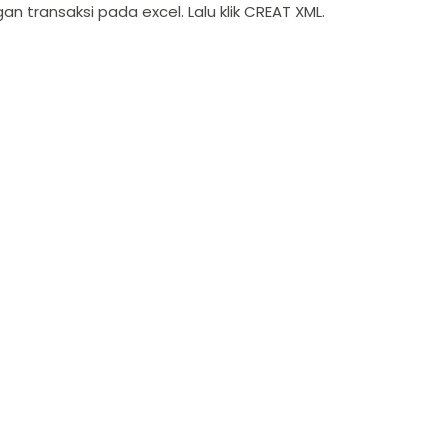
ngan transaksi pada excel. Lalu klik CREAT XML.