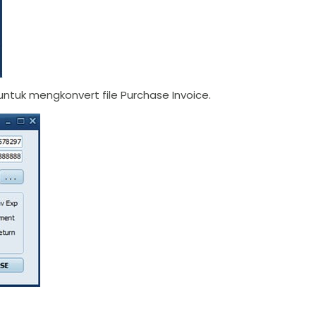
 untuk mengkonvert file Purchase Invoice.