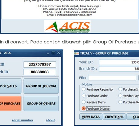
ngin di convert. Pada contoh dibawah pilih Group Of Purchase