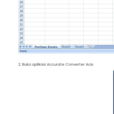
2. Buka aplikasi Accurate Converter Acis