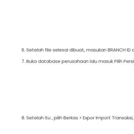
6. Setelah file selesai dibuat, masukan BRANCH ID
7. Buka database perusahaan lalu masuk Pilih Persi
8. Setelah itu , pilih Berkas > Expor Import Transaksi