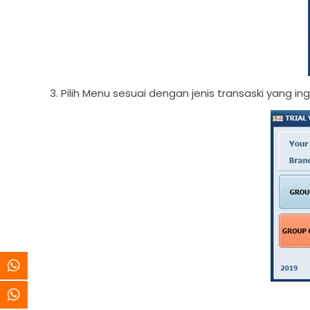
3. Pilih Menu sesuai dengan jenis transaski yang i