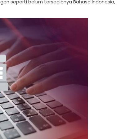
ngan seperti belum tersedianya Bahasa Indonesia,