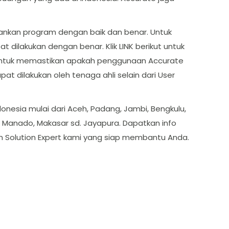
lankan program dengan baik dan benar. Untuk
dilakukan dengan benar. Klik LINK berikut untuk
la untuk memastikan apakah penggunaan Accurate
 dilakukan oleh tenaga ahli selain dari User
onesia mulai dari Aceh, Padang, Jambi, Bengkulu,
, Manado, Makasar sd. Jayapura. Dapatkan info
m Solution Expert kami yang siap membantu Anda.