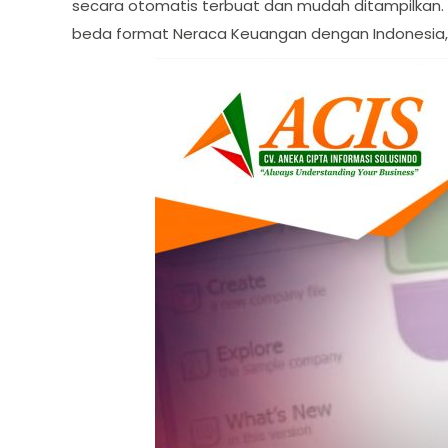
secara otomatis terbuat dan mudah ditampilkan. A
beda format Neraca Keuangan dengan Indonesia,