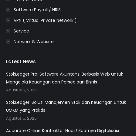
Software Payroll / HRIS
VPN ( Virtual Private Network )
Service
Network & Website
Latest News
StokLedger Pro: Software Akuntansi Berbasis Web untuk
Mengelola Keuangan dan Persediaan Bisnis
Agustus 5, 2026
StokLedger: Solusi Manajemen Stok dan Keuangan untuk
UMKM yang Praktis
Agustus 5, 2026
Accurate Online Kontraktor Hadir! Saatnya Digitalisasi