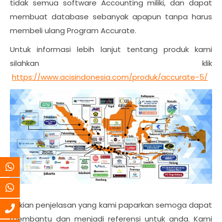
tidak semua software Accounting miliki, dan dapat
membuat database sebanyak apapun tanpa harus
membeli ulang Program Accurate.
Untuk informasi lebih lanjut tentang produk kami
silahkan klik
https://www.acisindonesia.com/produk/accurate-5/
Sekian penjelasan yang kami paparkan semoga dapat
membantu dan menjadi referensi untuk anda. Kami