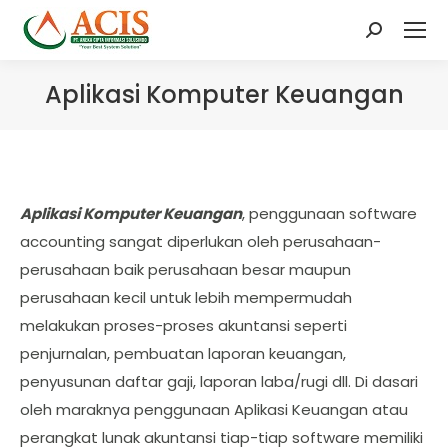
Search:
Aplikasi Komputer Keuangan
Aplikasi Komputer Keuangan
, penggunaan software
accounting sangat diperlukan oleh perusahaan-
perusahaan baik perusahaan besar maupun
perusahaan kecil untuk lebih mempermudah
melakukan proses-proses akuntansi seperti
penjurnalan, pembuatan laporan keuangan,
penyusunan daftar gaji, laporan laba/rugi dll. Di dasari
oleh maraknya penggunaan Aplikasi Keuangan atau
perangkat lunak akuntansi tiap-tiap software memiliki