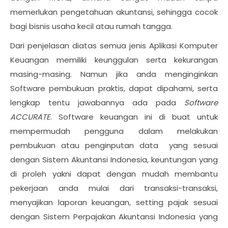
memerlukan pengetahuan akuntansi, sehingga cocok
bagi bisnis usaha kecil atau rumah tangga.
Dari penjelasan diatas semua jenis Aplikasi Komputer
Keuangan memiliki keunggulan serta kekurangan
masing-masing. Namun jika anda menginginkan
Software pembukuan praktis, dapat dipahami, serta
lengkap tentu jawabannya ada pada
Software
ACCURATE
. Software keuangan ini di buat untuk
mempermudah pengguna dalam melakukan
pembukuan atau penginputan data yang sesuai
dengan Sistem Akuntansi Indonesia, keuntungan yang
di proleh yakni dapat dengan mudah membantu
pekerjaan anda mulai dari transaksi-transaksi,
menyajikan laporan keuangan, setting pajak sesuai
dengan Sistem Perpajakan Akuntansi Indonesia yang