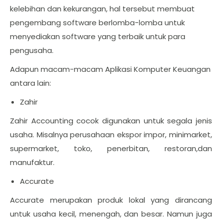
kelebihan dan kekurangan, hal tersebut membuat
pengembang software berlomba-lomba untuk
menyediakan software yang terbaik untuk para
pengusaha.
Adapun macam-macam Aplikasi Komputer Keuangan
antara lain:
Zahir
Zahir Accounting cocok digunakan untuk segala jenis
usaha. Misalnya perusahaan ekspor impor, minimarket,
supermarket, toko, penerbitan, restoran,dan
manufaktur.
Accurate
Accurate merupakan produk lokal yang dirancang
untuk usaha kecil, menengah, dan besar. Namun juga