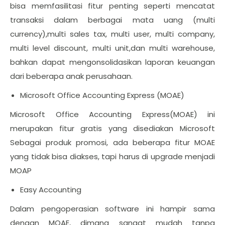
bisa memfasilitasi fitur penting seperti mencatat
transaksi dalam berbagai mata uang (multi
currency),multi sales tax, multi user, multi company,
multi level discount, multi unit,dan multi warehouse,
bahkan dapat mengonsolidasikan laporan keuangan
dari beberapa anak perusahaan.
Microsoft Office Accounting Express (MOAE)
Microsoft Office Accounting Express(MOAE) ini
merupakan fitur gratis yang disediakan Microsoft
Sebagai produk promosi, ada beberapa fitur MOAE
yang tidak bisa diakses, tapi harus di upgrade menjadi
MOAP
Easy Accounting
Dalam pengoperasian software ini hampir sama
dengan MOAE, dimana sangat mudah tanpa