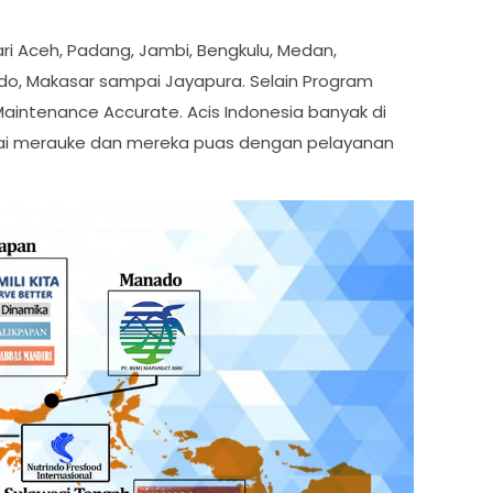
ri Aceh, Padang, Jambi, Bengkulu, Medan,
ado, Makasar sampai Jayapura. Selain Program
Maintenance Accurate. Acis Indonesia banyak di
mpai merauke dan mereka puas dengan pelayanan