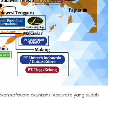
kan software akuntansi Accurate yang sudah