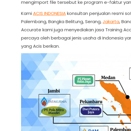
mengimport file tersebut ke program e-faktur ya
Kami
ACIS INDONESIA
konsultan penjualan resmi so
Palembang, Bangka Belitung, Serang,
Jakarta
, Ban
Accurate kami juga menyediakan jasa Training Acc
percaya oleh berbagai jenis usaha di Indonesia
yang Acis berikan.