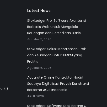
Latest News
StokLedger Pro: Software Akuntansi
Berbasis Web untuk Mengelola
Keuangan dan Persediaan Bisnis
Agustus 5, 2026
StokLedger: Solusi Manajemen Stok
dan Keuangan untuk UMKM yang
Praktis
Agustus 5, 2026
Accurate Online Kontraktor Hadir!
Saatnya Digitalisasi Proyek Konstruksi
work )
Bersama ACIS Indonesia
Juli 11, 2026
StokLedger: Software Stok Barang &