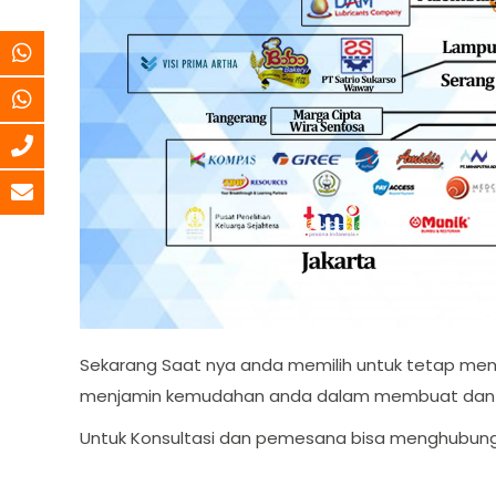
Sekarang Saat nya anda memilih untuk tetap m
menjamin kemudahan anda dalam membuat dan m
Untuk Konsultasi dan pemesana bisa menghubung