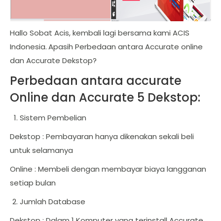
Hallo Sobat Acis, kembali lagi bersama kami ACIS
Indonesia.
Apasih Perbedaan antara Accurate online
dan Accurate Dekstop?
Perbedaan antara accurate
Online dan Accurate 5 Dekstop:
Sistem Pembelian
Dekstop : Pembayaran hanya dikenakan sekali beli
untuk selamanya
Online : Membeli dengan membayar biaya langganan
setiap bulan
Jumlah Database
Dekstop : Dalam 1 Komputer yang terinstall Accurate