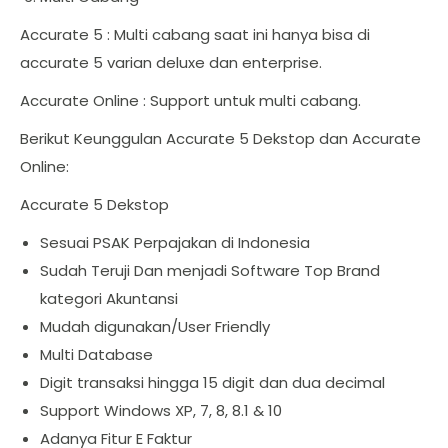
Accurate 5 : Multi cabang saat ini hanya bisa di
accurate 5 varian deluxe dan enterprise.
Accurate Online : Support untuk multi cabang.
Berikut Keunggulan Accurate 5 Dekstop dan Accurate
Online:
Accurate 5 Dekstop
Sesuai PSAK Perpajakan di Indonesia
Sudah Teruji Dan menjadi Software Top Brand
kategori Akuntansi
Mudah digunakan/User Friendly
Multi Database
Digit transaksi hingga 15 digit dan dua decimal
Support Windows XP, 7, 8, 8.1 & 10
Adanya Fitur E Faktur