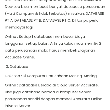
Desktop bisa membuat banyak database perusahaan
(Multi Company & tidak terbatas) misalkan: DATABASE
PT A, DATABASE PT B, DATABASE PT C, Dll tanpa perlu
membayar lagi.
Online : Setiap 1 database membayar biaya
langganan setiap bulan. Artinya kalau mau memiliki 2
data perusahaan maka harus membeli 2 layanan
Accurate Online.
Database
Dekstop : Di Komputer Perusahaan Masing-Masing
Online : Database Berada di Cloud Server Accurate.
Bisa juga database berada di komputer Server
perusahaan sendiri dengan membeli Accurate Online
Private Server