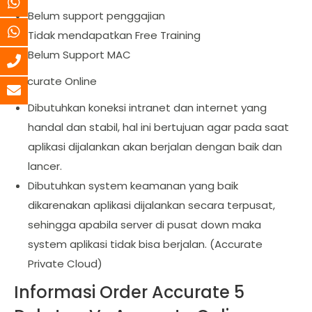
Belum support penggajian
Tidak mendapatkan Free Training
Belum Support MAC
Accurate Online
Dibutuhkan koneksi intranet dan internet yang
handal dan stabil, hal ini bertujuan agar pada saat
aplikasi dijalankan akan berjalan dengan baik dan
lancer.
Dibutuhkan system keamanan yang baik
dikarenakan aplikasi dijalankan secara terpusat,
sehingga apabila server di pusat down maka
system aplikasi tidak bisa berjalan. (Accurate
Private Cloud)
Informasi Order Accurate 5