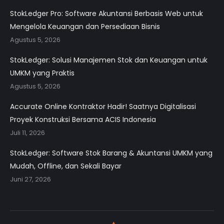
StokLedger Pro: Software Akuntansi Berbasis Web untuk
Mengelola Keuangan dan Persediaan Bisnis
Agustus 5, 2026
StokLedger: Solusi Manajemen Stok dan Keuangan untuk
UMKM yang Praktis
Agustus 5, 2026
Accurate Online Kontraktor Hadir! Saatnya Digitalisasi
Proyek Konstruksi Bersama ACIS Indonesia
Juli 11, 2026
StokLedger: Software Stok Barang & Akuntansi UMKM yang
Mudah, Offline, dan Sekali Bayar
Juni 27, 2026