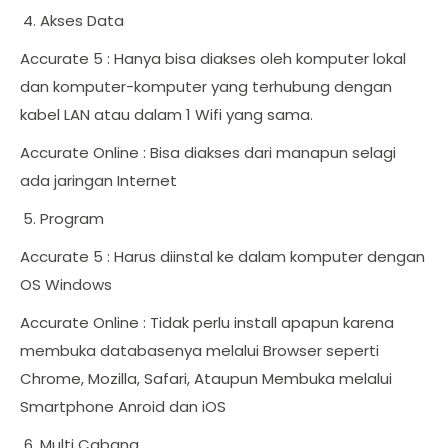
Akses Data
Accurate 5 : Hanya bisa diakses oleh komputer lokal
dan komputer-komputer yang terhubung dengan
kabel LAN atau dalam 1 Wifi yang sama.
Accurate Online : Bisa diakses dari manapun selagi
ada jaringan Internet
Program
Accurate 5 : Harus diinstal ke dalam komputer dengan
OS Windows
Accurate Online : Tidak perlu install apapun karena
membuka databasenya melalui Browser seperti
Chrome, Mozilla, Safari, Ataupun Membuka melalui
Smartphone Anroid dan iOS
Multi Cabang