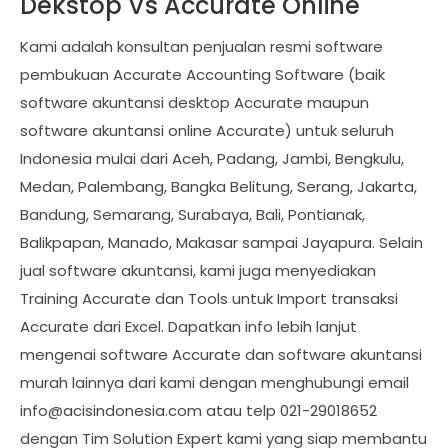
Dekstop Vs Accurate Online
Kami adalah konsultan penjualan resmi software
pembukuan Accurate Accounting Software (baik
software akuntansi desktop Accurate maupun
software akuntansi online Accurate) untuk seluruh
Indonesia mulai dari Aceh, Padang, Jambi, Bengkulu,
Medan, Palembang, Bangka Belitung, Serang, Jakarta,
Bandung, Semarang, Surabaya, Bali, Pontianak,
Balikpapan, Manado, Makasar sampai Jayapura. Selain
jual software akuntansi, kami juga menyediakan
Training Accurate dan Tools untuk Import transaksi
Accurate dari Excel. Dapatkan info lebih lanjut
mengenai software Accurate dan software akuntansi
murah lainnya dari kami dengan menghubungi email
info@acisindonesia.com
atau telp 021-29018652
dengan Tim Solution Expert kami yang siap membantu