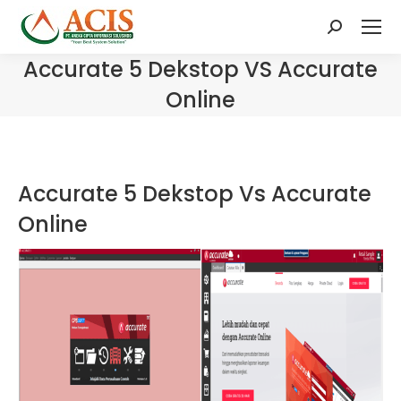
Search:
Accurate 5 Dekstop VS Accurate
Online
Accurate 5 Dekstop Vs Accurate
Online