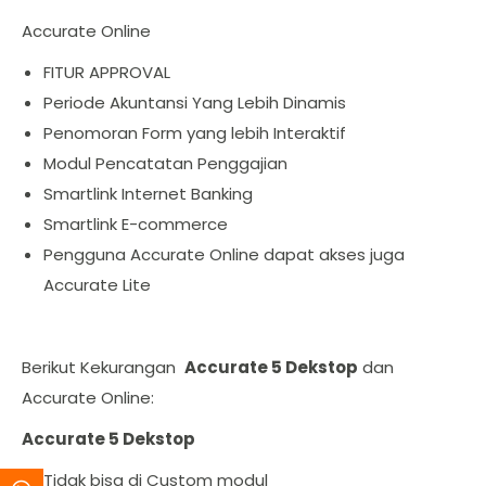
Accurate Online
FITUR APPROVAL
Periode Akuntansi Yang Lebih Dinamis
Penomoran Form yang lebih Interaktif
Modul Pencatatan Penggajian
Smartlink Internet Banking
Smartlink E-commerce
Pengguna Accurate Online dapat akses juga
Accurate Lite
Berikut Kekurangan
Accurate 5 Dekstop
dan
Accurate Online:
Accurate 5 Dekstop
Tidak bisa di Custom modul