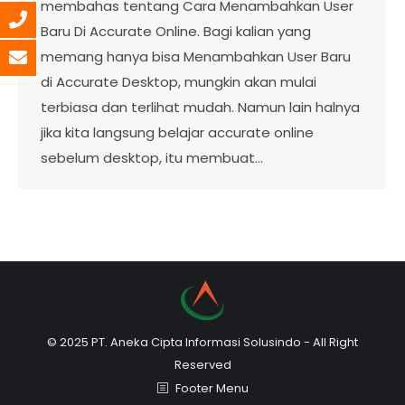
membahas tentang Cara Menambahkan User
Baru Di Accurate Online. Bagi kalian yang
memang hanya bisa Menambahkan User Baru
di Accurate Desktop, mungkin akan mulai
terbiasa dan terlihat mudah. Namun lain halnya
jika kita langsung belajar accurate online
sebelum desktop, itu membuat…
© 2025 PT. Aneka Cipta Informasi Solusindo - All Right
Reserved
Footer Menu