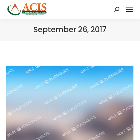
Search:
September 26, 2017