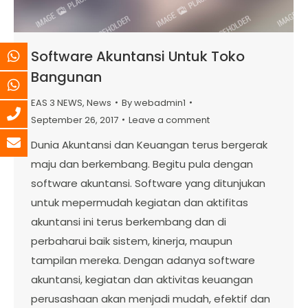
Software Akuntansi Untuk Toko
Bangunan
EAS 3 NEWS
,
News
By
webadmin1
September 26, 2017
Leave a comment
Dunia Akuntansi dan Keuangan terus bergerak
maju dan berkembang. Begitu pula dengan
software akuntansi. Software yang ditunjukan
untuk mepermudah kegiatan dan aktifitas
akuntansi ini terus berkembang dan di
perbaharui baik sistem, kinerja, maupun
tampilan mereka. Dengan adanya software
akuntansi, kegiatan dan aktivitas keuangan
perusashaan akan menjadi mudah, efektif dan