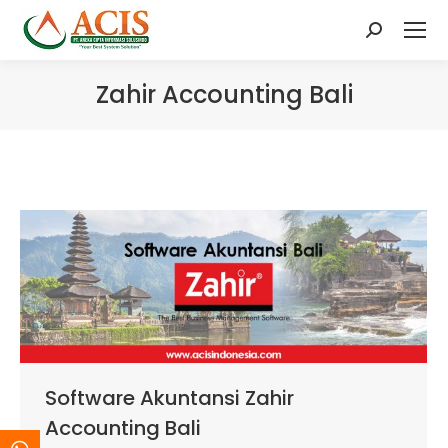
Search:
Zahir Accounting Bali
Software Akuntansi Zahir
Accounting Bali