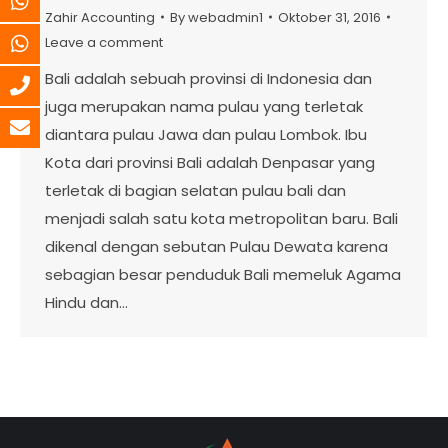
Zahir Accounting
By
webadmin1
Oktober 31, 2016
Leave a comment
Bali adalah sebuah provinsi di Indonesia dan
juga merupakan nama pulau yang terletak
diantara pulau Jawa dan pulau Lombok. Ibu
Kota dari provinsi Bali adalah Denpasar yang
terletak di bagian selatan pulau bali dan
menjadi salah satu kota metropolitan baru. Bali
dikenal dengan sebutan Pulau Dewata karena
sebagian besar penduduk Bali memeluk Agama
Hindu dan…