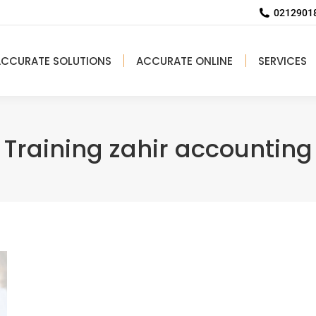
02129018
ACCURATE SOLUTIONS
ACCURATE ONLINE
SERVICES
Training zahir accounting