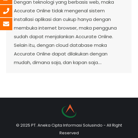
Dengan teknologi yang berbasis web, maka
Accurate Online tidak mengenal sistem
installasi aplikasi dan cukup hanya dengan
membuka internet browser, maka pengguna
sudah dapat menjalankan Accurate Online.
Selain itu, dengan cloud database maka
Accurate Online dapat dilakukan dengan
mudah, dimana saja, dan kapan saja.…
© 2025 PT. Aneka Cipta Informasi Solusindo - All Right
Reserved