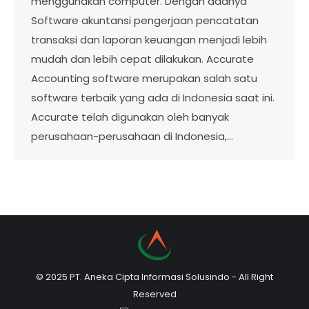
menggunakan computer. Dengan adanya
Software akuntansi pengerjaan pencatatan
transaksi dan laporan keuangan menjadi lebih
mudah dan lebih cepat dilakukan. Accurate
Accounting software merupakan salah satu
software terbaik yang ada di Indonesia saat ini.
Accurate telah digunakan oleh banyak
perusahaan-perusahaan di Indonesia,…
© 2025 PT. Aneka Cipta Informasi Solusindo - All Right
Reserved