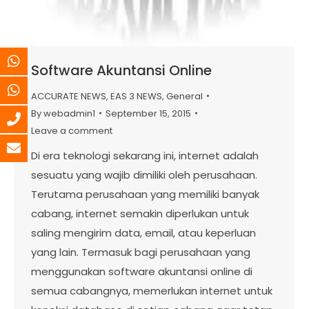
Software Akuntansi Online
ACCURATE NEWS
,
EAS 3 NEWS
,
General
By
webadmin1
September 15, 2015
Leave a comment
Di era teknologi sekarang ini, internet adalah
sesuatu yang wajib dimiliki oleh perusahaan.
Terutama perusahaan yang memiliki banyak
cabang, internet semakin diperlukan untuk
saling mengirim data, email, atau keperluan
yang lain. Termasuk bagi perusahaan yang
menggunakan software akuntansi online di
semua cabangnya, memerlukan internet untuk