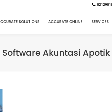
02129018
ACCURATE SOLUTIONS
ACCURATE ONLINE
SERVICES
Software Akuntasi Apotik