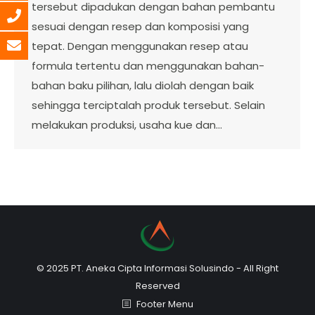
tersebut dipadukan dengan bahan pembantu
sesuai dengan resep dan komposisi yang
tepat. Dengan menggunakan resep atau
formula tertentu dan menggunakan bahan-
bahan baku pilihan, lalu diolah dengan baik
sehingga terciptalah produk tersebut. Selain
melakukan produksi, usaha kue dan…
© 2025 PT. Aneka Cipta Informasi Solusindo - All Right
Reserved
Footer Menu