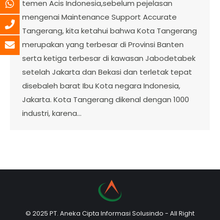
temen Acis Indonesia,sebelum pejelasan
mengenai Maintenance Support Accurate
Tangerang, kita ketahui bahwa Kota Tangerang
merupakan yang terbesar di Provinsi Banten
serta ketiga terbesar di kawasan Jabodetabek
setelah Jakarta dan Bekasi dan terletak tepat
disebaleh barat Ibu Kota negara Indonesia,
Jakarta. Kota Tangerang dikenal dengan 1000
industri, karena…
© 2025 PT. Aneka Cipta Informasi Solusindo - All Right